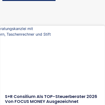
S+R Consilium Als TOP-Steuerberater 2026
Von FOCUS MONEY Ausgezeichnet