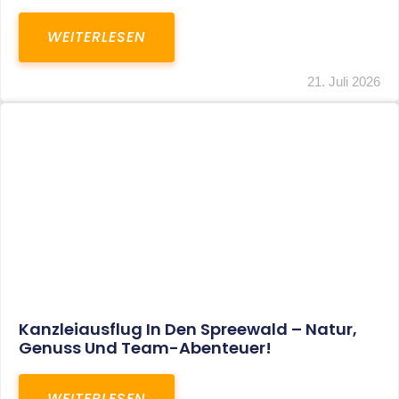
WEITERLESEN
21. Juli 2026
Kanzleiausflug In Den Spreewald – Natur,
Genuss Und Team-Abenteuer!
WEITERLESEN