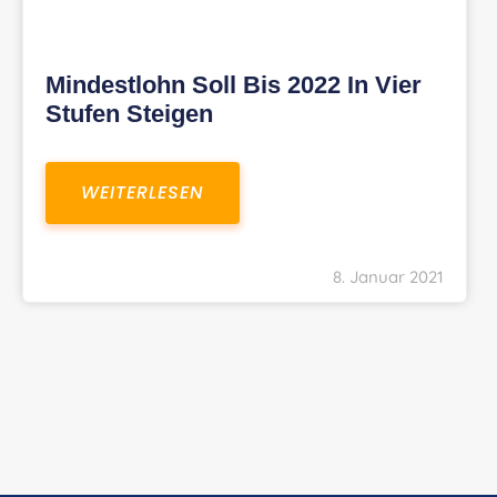
Mindestlohn Soll Bis 2022 In Vier
Stufen Steigen
WEITERLESEN
8. Januar 2021