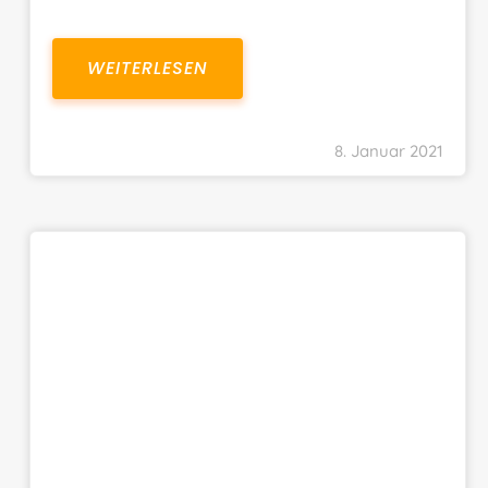
WEITERLESEN
8. Januar 2021