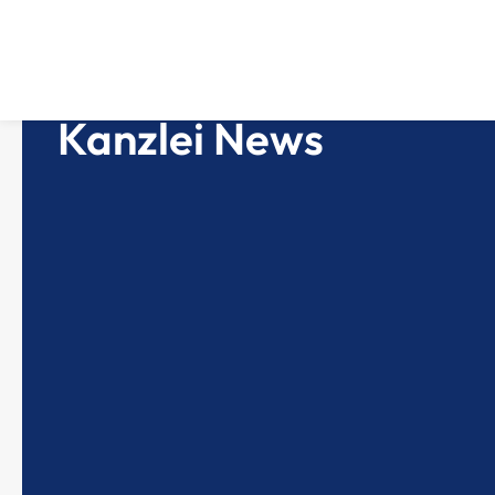
Kanzlei News