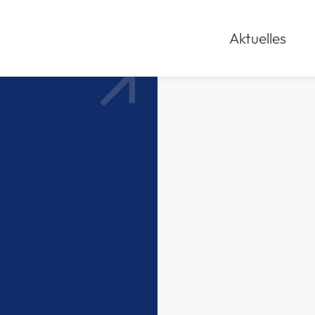
Aktuelles