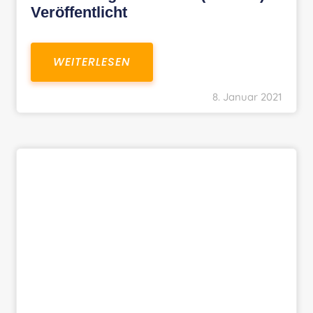
Veröffentlicht
WEITERLESEN
8. Januar 2021