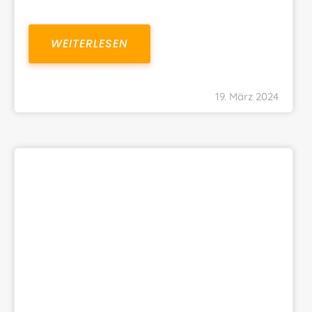
WEITERLESEN
19. März 2024