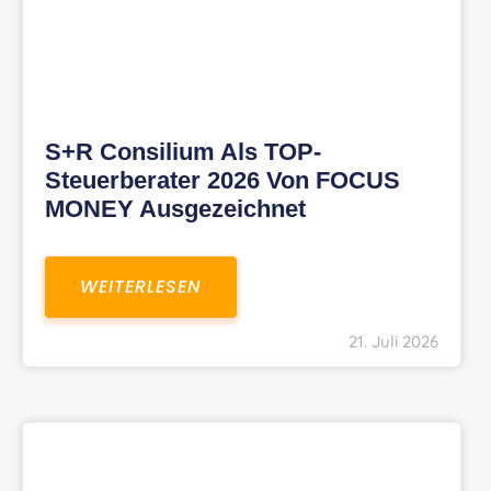
S+R Consilium Als TOP-
Steuerberater 2026 Von FOCUS
MONEY Ausgezeichnet
WEITERLESEN
21. Juli 2026