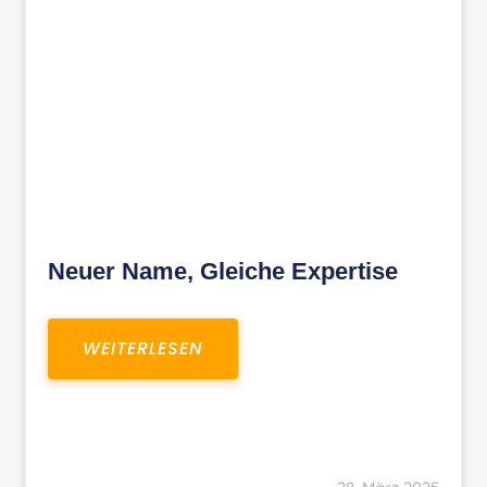
Neuer Name, Gleiche Expertise
WEITERLESEN