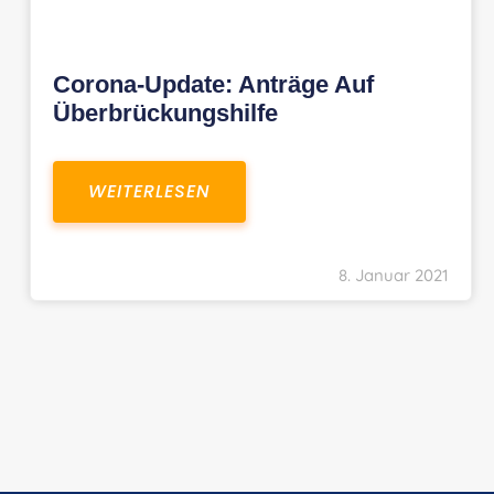
Corona-Update: Anträge Auf
Überbrückungshilfe
WEITERLESEN
8. Januar 2021