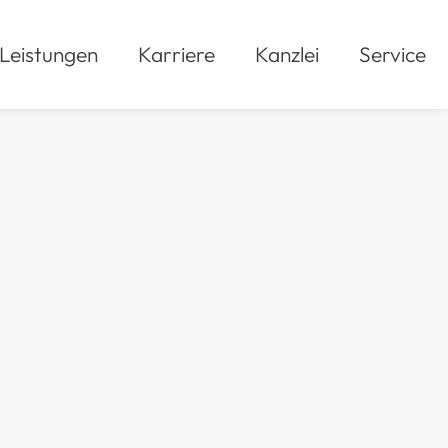
Leistungen
Karriere
Kanzlei
Service