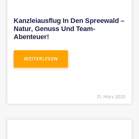
Kanzleiausflug In Den Spreewald –
Natur, Genuss Und Team-
Abenteuer!
WEITERLESEN
31. März 2025