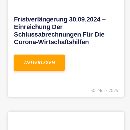
Fristverlängerung 30.09.2024 –
Einreichung Der
Schlussabrechnungen Für Die
Corona-Wirtschaftshilfen
WEITERLESEN
30. März 2025