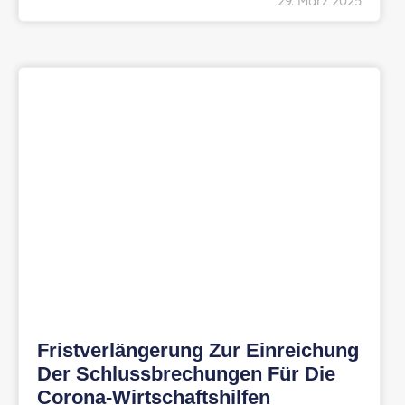
29. März 2025
Fristverlängerung Zur Einreichung
Der Schlussbrechungen Für Die
Corona-Wirtschaftshilfen