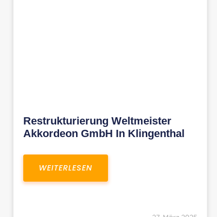
Restrukturierung Weltmeister
Akkordeon GmbH In Klingenthal
WEITERLESEN