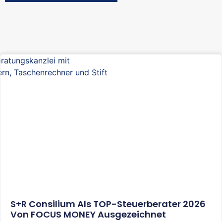
S+R Consilium Als TOP-Steuerberater 2026
Von FOCUS MONEY Ausgezeichnet