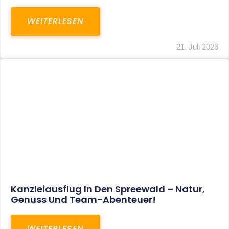
WEITERLESEN
21. Juli 2026
Kanzleiausflug In Den Spreewald – Natur,
Genuss Und Team-Abenteuer!
WEITERLESEN