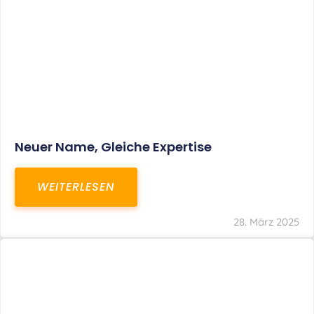
Neuer Name, Gleiche Expertise
WEITERLESEN
28. März 2025