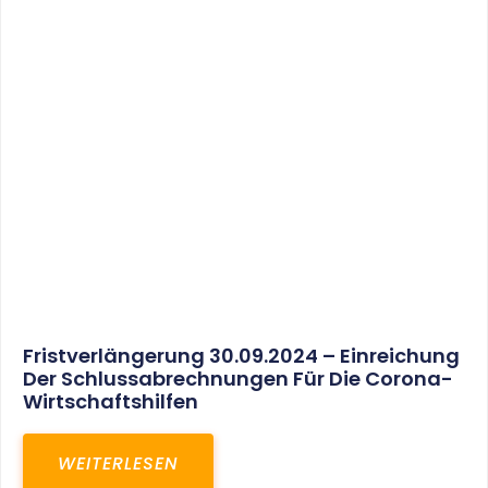
Fristverlängerung 30.09.2024 – Einreichung
Der Schlussabrechnungen Für Die Corona-
Wirtschaftshilfen
WEITERLESEN