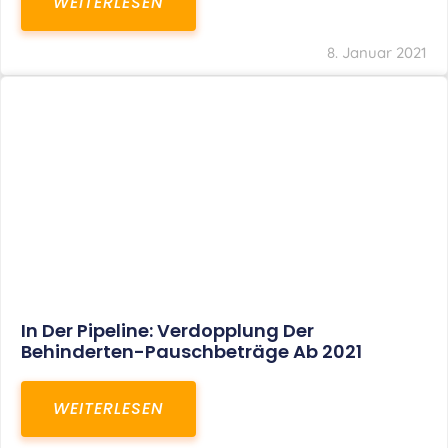
WEITERLESEN
8. Januar 2021
In Der Pipeline: Verdopplung Der
Behinderten-Pauschbeträge Ab 2021
WEITERLESEN