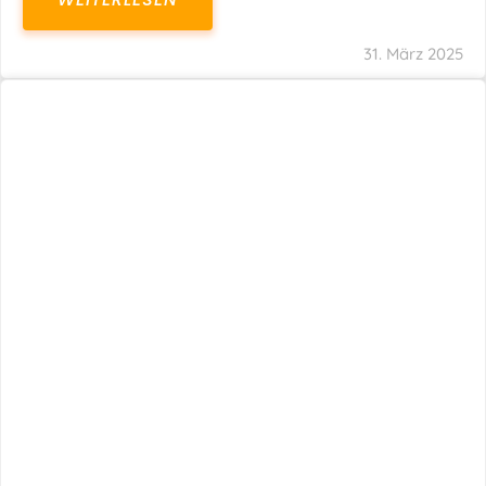
31. März 2025