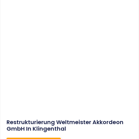
Restrukturierung Weltmeister Akkordeon
GmbH In Klingenthal