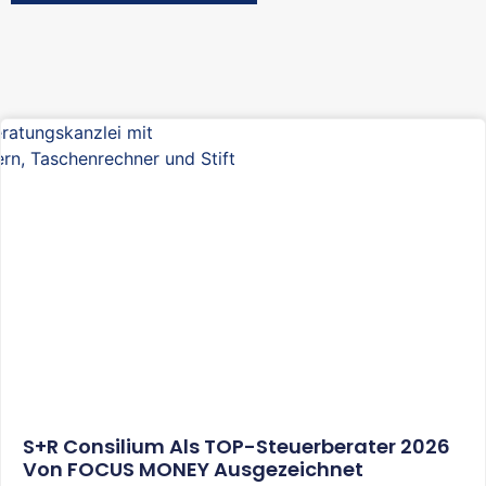
S+R Consilium Als TOP-Steuerberater 2026
Von FOCUS MONEY Ausgezeichnet