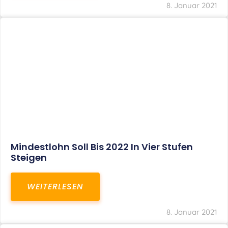
8. Januar 2021
Mindestlohn Soll Bis 2022 In Vier Stufen
Steigen
WEITERLESEN
8. Januar 2021