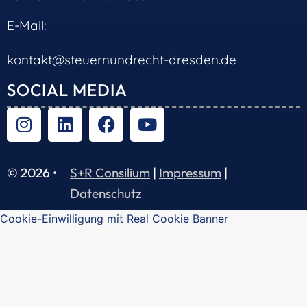
E-Mail:
kontakt@steuernundrecht-dresden.de
SOCIAL MEDIA
© 2026 •
S+R Consilium
|
Impressum
|
Datenschutz
Cookie-Einwilligung mit Real Cookie Banner