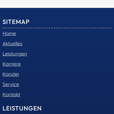
SITEMAP
Home
Aktuelles
Leistungen
Karriere
Kanzlei
Service
Kontakt
LEISTUNGEN