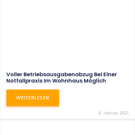
Voller Betriebsausgabenabzug Bei Einer
Notfallpraxis Im Wohnhaus Möglich
WEITERLESEN
8. Januar 2021