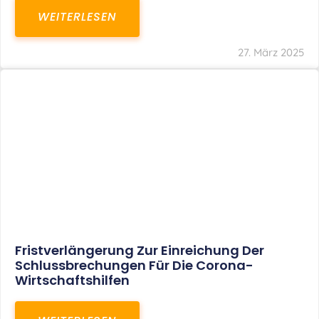
WEITERLESEN
27. März 2025
Fristverlängerung Zur Einreichung Der
Schlussbrechungen Für Die Corona-
Wirtschaftshilfen