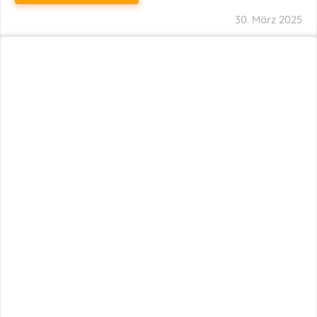
30. März 2025