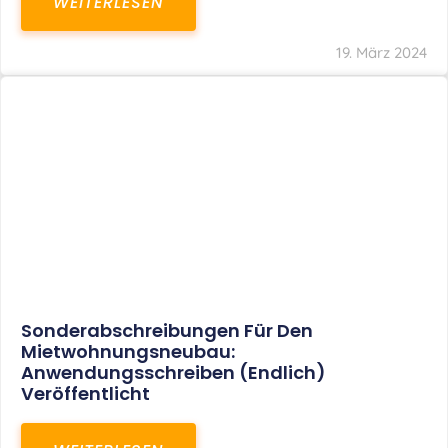
WEITERLESEN
19. März 2024
Sonderabschreibungen Für Den
Mietwohnungsneubau:
Anwendungsschreiben (endlich)
Veröffentlicht