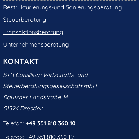
Restrukturierungs-und Sanierungsberatung
Steuerberatung
Transaktionsberatung
Unternehmensberatung
KONTAKT
S+R Consilium Wirtschafts- und
Steuerberatungsgesellschaft mbH
Bautzner Landstraße 14
01324 Dresden
Telefon:
+49 351 810 360 10
Telefax: +49 351 810 360 19