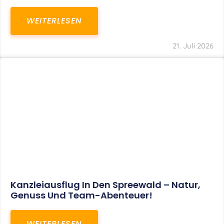
WEITERLESEN
21. Juli 2026
Kanzleiausflug In Den Spreewald – Natur,
Genuss Und Team-Abenteuer!
WEITERLESEN