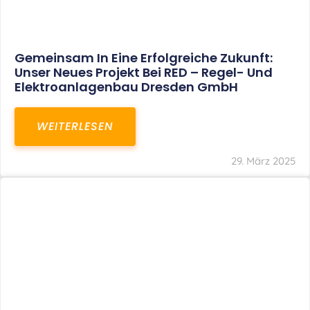
Gemeinsam In Eine Erfolgreiche Zukunft:
Unser Neues Projekt Bei RED – Regel- Und
Elektroanlagenbau Dresden GmbH
WEITERLESEN
29. März 2025