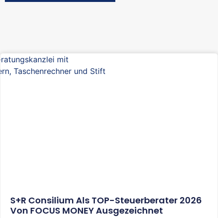
S+R Consilium Als TOP-Steuerberater 2026
Von FOCUS MONEY Ausgezeichnet