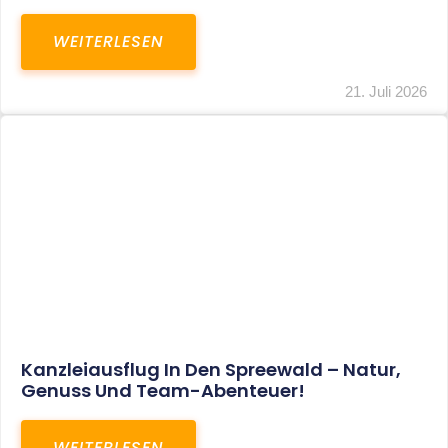
WEITERLESEN
21. Juli 2026
Kanzleiausflug In Den Spreewald – Natur,
Genuss Und Team-Abenteuer!
WEITERLESEN