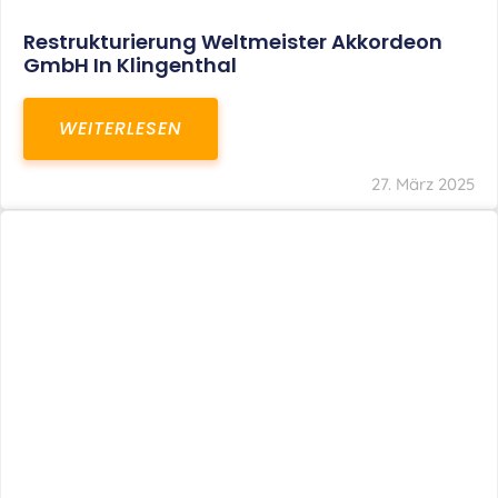
Restrukturierung Weltmeister Akkordeon
GmbH In Klingenthal
WEITERLESEN
27. März 2025