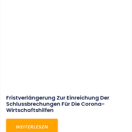
Fristverlängerung Zur Einreichung Der
Schlussbrechungen Für Die Corona-
Wirtschaftshilfen
WEITERLESEN