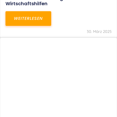
Wirtschaftshilfen
WEITERLESEN
30. März 2025