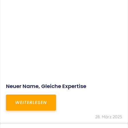
Neuer Name, Gleiche Expertise
WEITERLESEN
28. März 2025