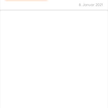
8. Januar 2021