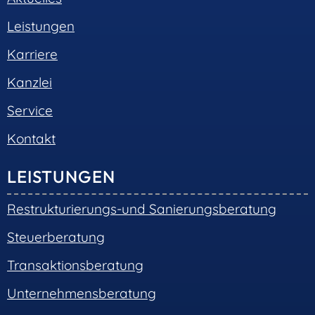
Leistungen
Karriere
Kanzlei
Service
Kontakt
LEISTUNGEN
Restrukturierungs-und Sanierungsberatung
Steuerberatung
Transaktionsberatung
Unternehmensberatung