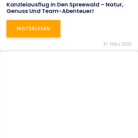
Kanzleiausflug In Den Spreewald – Natur,
Genuss Und Team-Abenteuer!
WEITERLESEN
31. März 2025