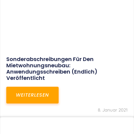
Sonderabschreibungen Für Den
Mietwohnungsneubau:
Anwendungsschreiben (endlich)
Veröffentlicht
WEITERLESEN
8. Januar 2021