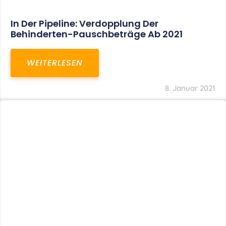
In Der Pipeline: Verdopplung Der
Behinderten-Pauschbeträge Ab 2021
WEITERLESEN
8. Januar 2021