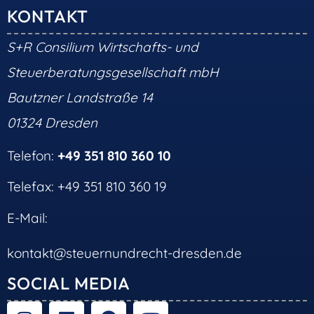
KONTAKT
S+R Consilium Wirtschafts- und
Steuerberatungsgesellschaft mbH
Bautzner Landstraße 14
01324 Dresden
Telefon:
+49 351 810 360 10
Telefax: +49 351 810 360 19
E-Mail:
kontakt@steuernundrecht-dresden.de
SOCIAL MEDIA