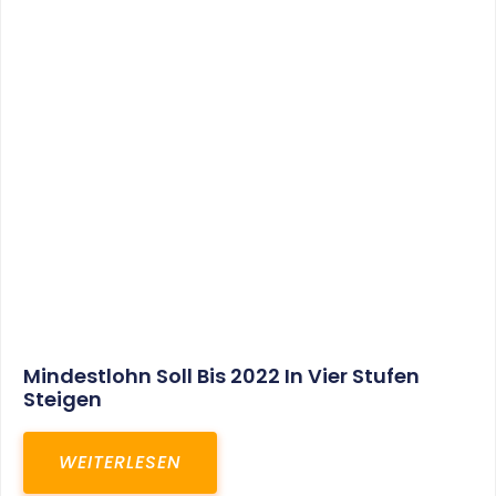
Mindestlohn Soll Bis 2022 In Vier Stufen
Steigen
WEITERLESEN