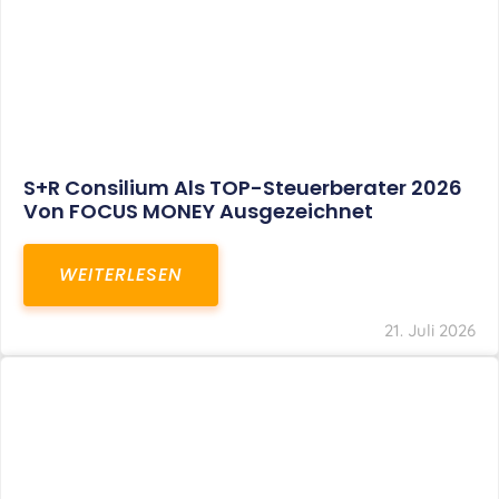
S+R Consilium Als TOP-Steuerberater 2026
Von FOCUS MONEY Ausgezeichnet
WEITERLESEN
21. Juli 2026