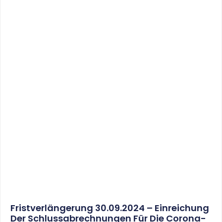
Fristverlängerung 30.09.2024 – Einreichung
Der Schlussabrechnungen Für Die Corona-