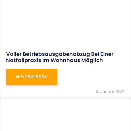
Voller Betriebsausgabenabzug Bei Einer
Notfallpraxis Im Wohnhaus Möglich
WEITERLESEN
8. Januar 2021