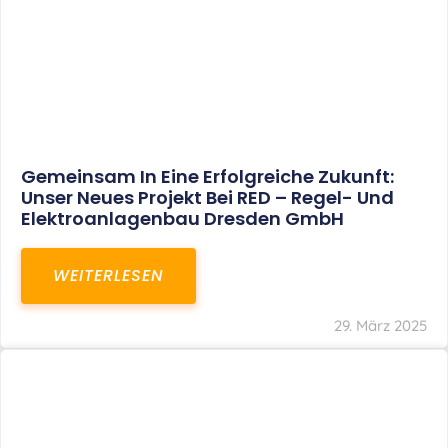
Gemeinsam In Eine Erfolgreiche Zukunft:
Unser Neues Projekt Bei RED – Regel- Und
Elektroanlagenbau Dresden GmbH
WEITERLESEN
29. März 2025