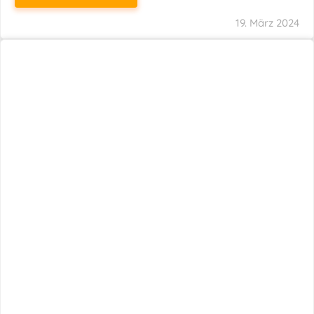
19. März 2024