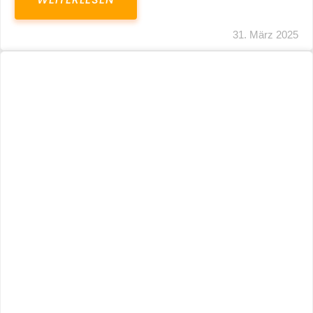
31. März 2025