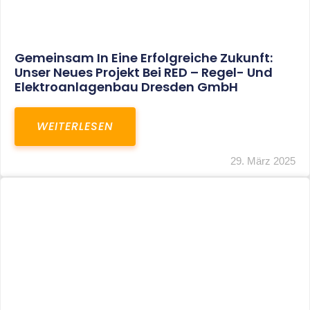
Gemeinsam In Eine Erfolgreiche Zukunft:
Unser Neues Projekt Bei RED – Regel- Und
Elektroanlagenbau Dresden GmbH
WEITERLESEN
29. März 2025