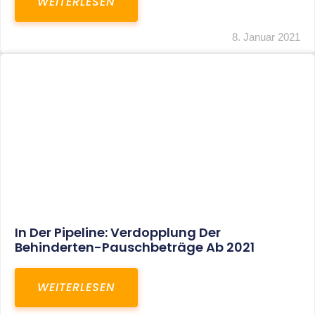
WEITERLESEN
8. Januar 2021
In Der Pipeline: Verdopplung Der
Behinderten-Pauschbeträge Ab 2021
WEITERLESEN