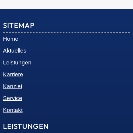
SITEMAP
Home
Aktuelles
Leistungen
Karriere
Kanzlei
Service
Kontakt
LEISTUNGEN