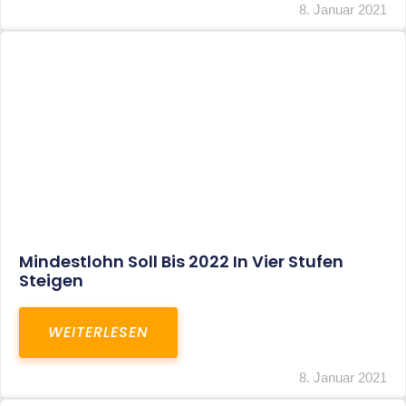
8. Januar 2021
Mindestlohn Soll Bis 2022 In Vier Stufen
Steigen
WEITERLESEN
8. Januar 2021