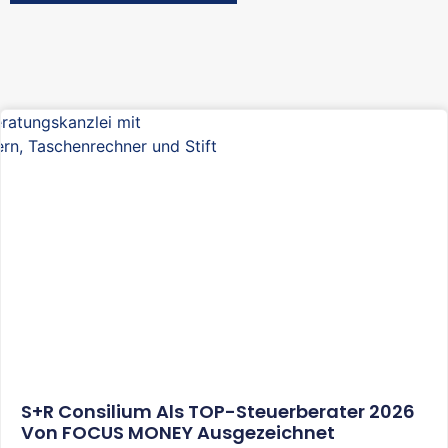
S+R Consilium Als TOP-Steuerberater 2026
Von FOCUS MONEY Ausgezeichnet