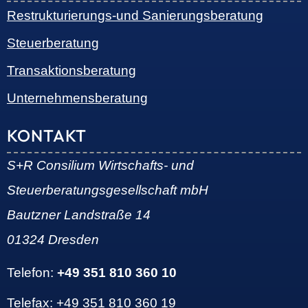
Restrukturierungs-und Sanierungsberatung
Steuerberatung
Transaktionsberatung
Unternehmensberatung
KONTAKT
S+R Consilium Wirtschafts- und
Steuerberatungsgesellschaft mbH
Bautzner Landstraße 14
01324 Dresden
Telefon:
+49 351 810 360 10
Telefax: +49 351 810 360 19