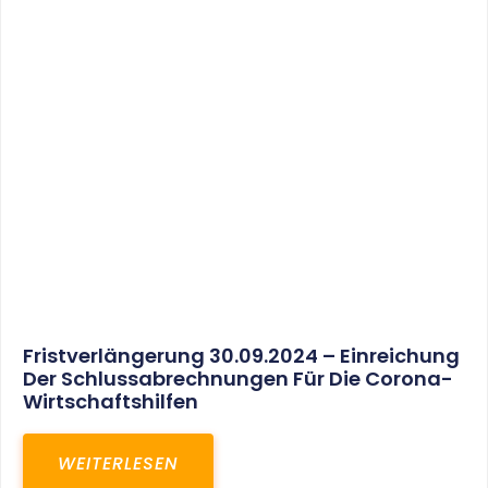
Fristverlängerung 30.09.2024 – Einreichung
Der Schlussabrechnungen Für Die Corona-
Wirtschaftshilfen
WEITERLESEN