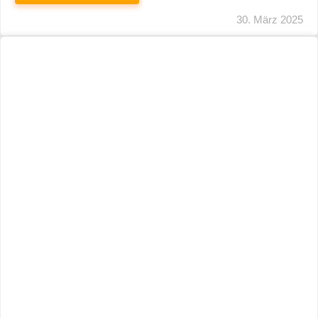
30. März 2025