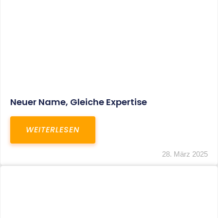
Neuer Name, Gleiche Expertise
WEITERLESEN
28. März 2025