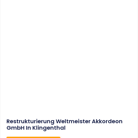
Restrukturierung Weltmeister Akkordeon
GmbH In Klingenthal