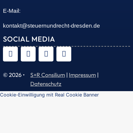
E-Mail:
kontakt@steuernundrecht-dresden.de
SOCIAL MEDIA
© 2026 •
S+R Consilium
|
Impressum
|
Datenschutz
Cookie-Einwilligung mit Real Cookie Banner