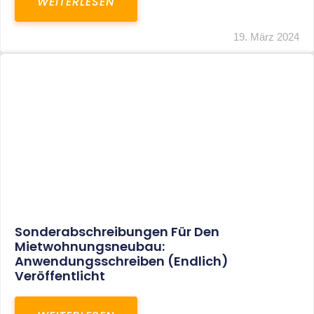
WEITERLESEN
19. März 2024
Sonderabschreibungen Für Den
Mietwohnungsneubau:
Anwendungsschreiben (endlich)
Veröffentlicht