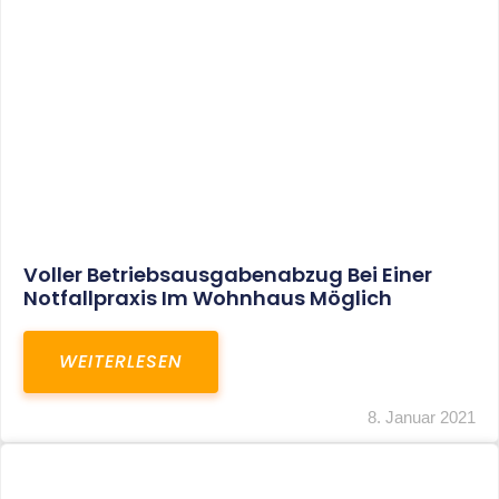
Voller Betriebsausgabenabzug Bei Einer
Notfallpraxis Im Wohnhaus Möglich
WEITERLESEN
8. Januar 2021