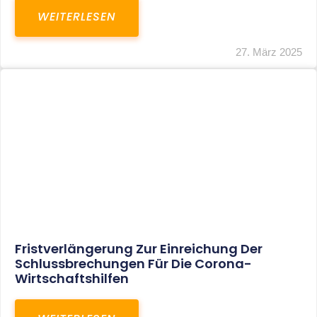
WEITERLESEN
27. März 2025
Fristverlängerung Zur Einreichung Der
Schlussbrechungen Für Die Corona-
Wirtschaftshilfen