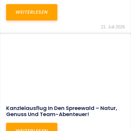
WEITERLESEN
21. Juli 2026
Kanzleiausflug In Den Spreewald – Natur,
Genuss Und Team-Abenteuer!
WEITERLESEN