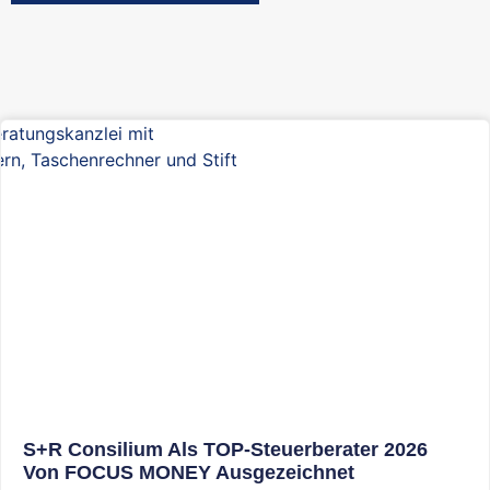
S+R Consilium Als TOP-Steuerberater 2026
Von FOCUS MONEY Ausgezeichnet