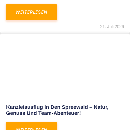
WEITERLESEN
21. Juli 2026
Kanzleiausflug In Den Spreewald – Natur,
Genuss Und Team-Abenteuer!
WEITERLESEN