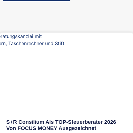
S+R Consilium Als TOP-Steuerberater 2026
Von FOCUS MONEY Ausgezeichnet