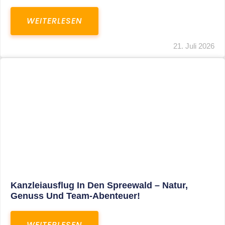
WEITERLESEN
21. Juli 2026
Kanzleiausflug In Den Spreewald – Natur,
Genuss Und Team-Abenteuer!
WEITERLESEN