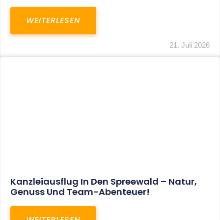
WEITERLESEN
21. Juli 2026
Kanzleiausflug In Den Spreewald – Natur,
Genuss Und Team-Abenteuer!
WEITERLESEN