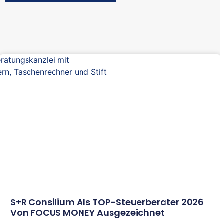
S+R Consilium Als TOP-Steuerberater 2026
Von FOCUS MONEY Ausgezeichnet