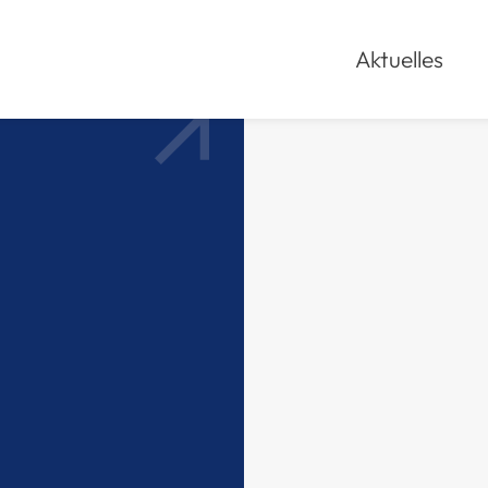
Aktuelles