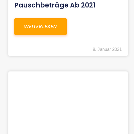
Pauschbeträge Ab 2021
WEITERLESEN
8. Januar 2021