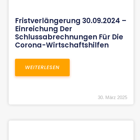
Fristverlängerung 30.09.2024 –
Einreichung Der
Schlussabrechnungen Für Die
Corona-Wirtschaftshilfen
WEITERLESEN
30. März 2025