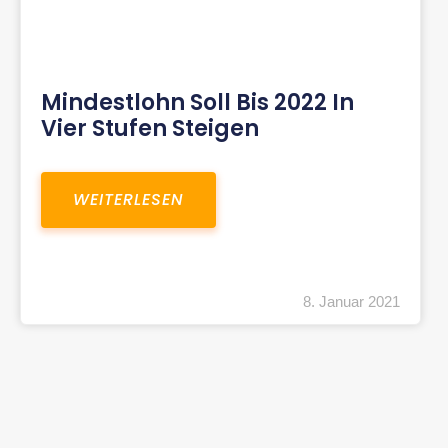
Mindestlohn Soll Bis 2022 In
Vier Stufen Steigen
WEITERLESEN
8. Januar 2021