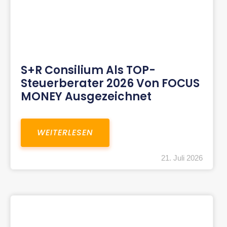
S+R Consilium Als TOP-
Steuerberater 2026 Von FOCUS
MONEY Ausgezeichnet
WEITERLESEN
21. Juli 2026