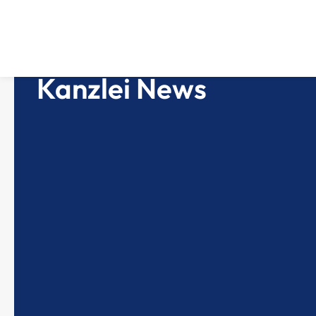
Kanzlei News