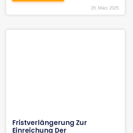
29. März 2025
Fristverlängerung Zur
Einreichung Der