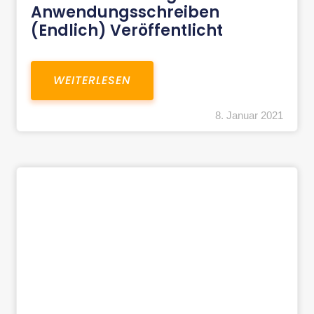
Anwendungsschreiben
(endlich) Veröffentlicht
WEITERLESEN
8. Januar 2021