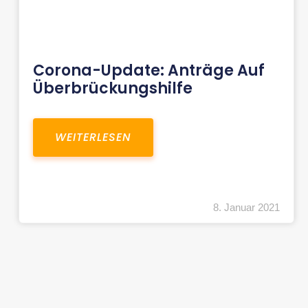
Corona-Update: Anträge Auf
Überbrückungshilfe
WEITERLESEN
8. Januar 2021