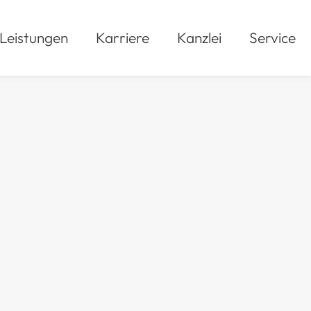
Leistungen
Karriere
Kanzlei
Service