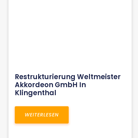
Restrukturierung Weltmeister
Akkordeon GmbH In
Klingenthal
WEITERLESEN