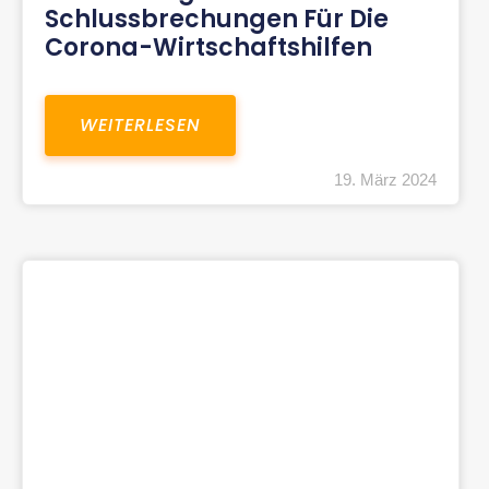
Schlussbrechungen Für Die
Corona-Wirtschaftshilfen
WEITERLESEN
19. März 2024