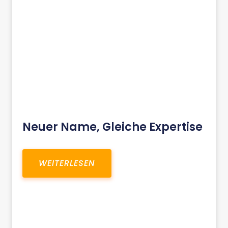
Neuer Name, Gleiche Expertise
WEITERLESEN