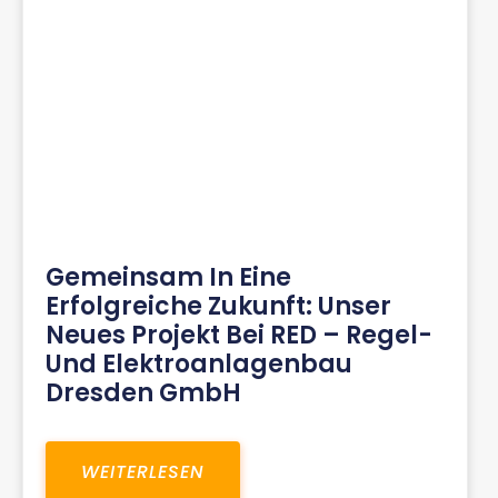
Gemeinsam In Eine
Erfolgreiche Zukunft: Unser
Neues Projekt Bei RED – Regel-
Und Elektroanlagenbau
Dresden GmbH
WEITERLESEN