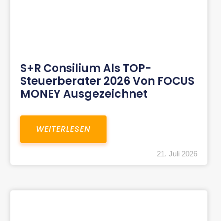
S+R Consilium Als TOP-
Steuerberater 2026 Von FOCUS
MONEY Ausgezeichnet
WEITERLESEN
21. Juli 2026