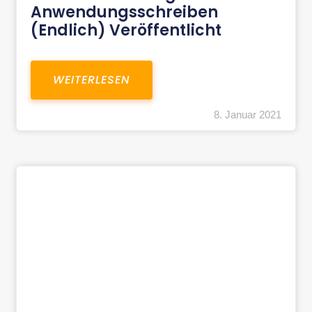
Anwendungsschreiben
(endlich) Veröffentlicht
WEITERLESEN
8. Januar 2021