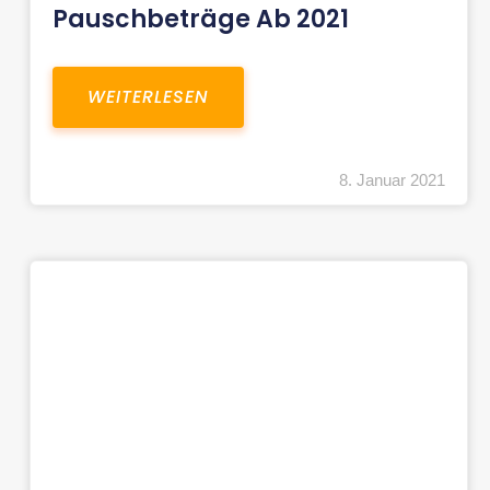
Pauschbeträge Ab 2021
WEITERLESEN
8. Januar 2021