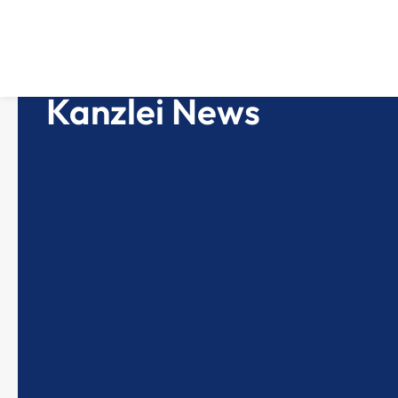
Kanzlei News