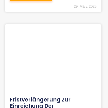
29. März 2025
Fristverlängerung Zur
Einreichung Der