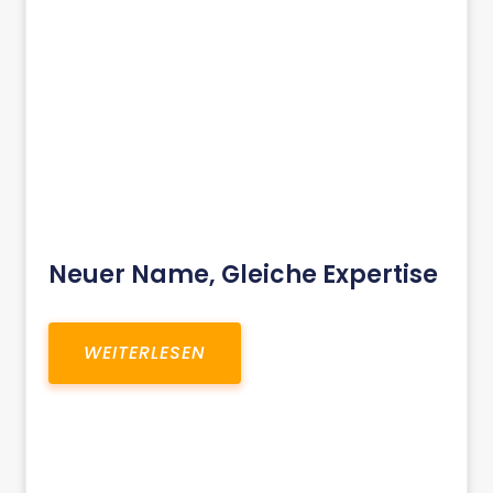
Neuer Name, Gleiche Expertise
WEITERLESEN