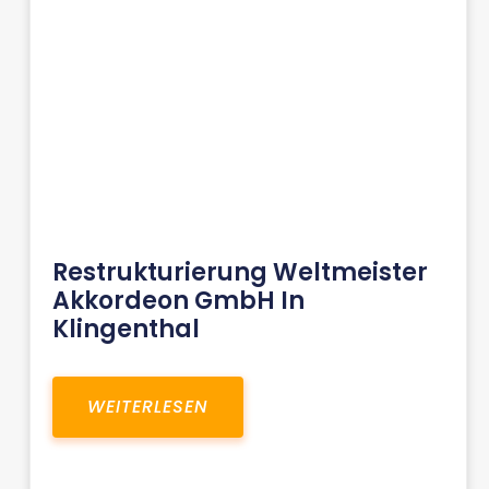
Restrukturierung Weltmeister
Akkordeon GmbH In
Klingenthal
WEITERLESEN