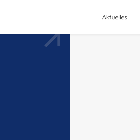
Aktuelles