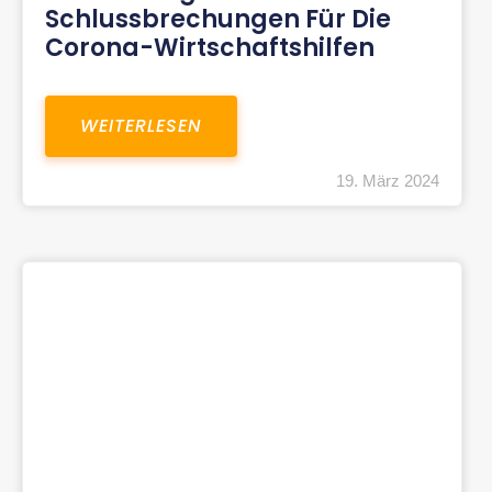
Schlussbrechungen Für Die
Corona-Wirtschaftshilfen
WEITERLESEN
19. März 2024