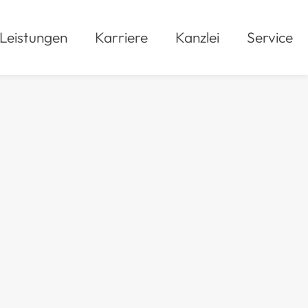
Leistungen
Karriere
Kanzlei
Service