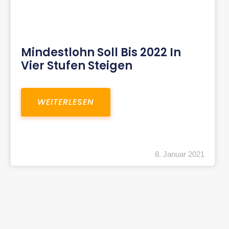
Mindestlohn Soll Bis 2022 In
Vier Stufen Steigen
WEITERLESEN
8. Januar 2021