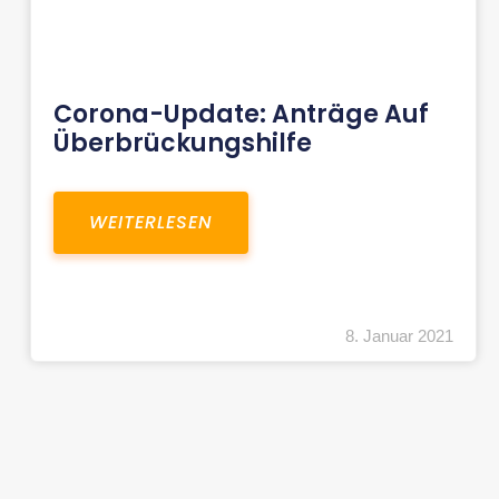
Corona-Update: Anträge Auf
Überbrückungshilfe
WEITERLESEN
8. Januar 2021