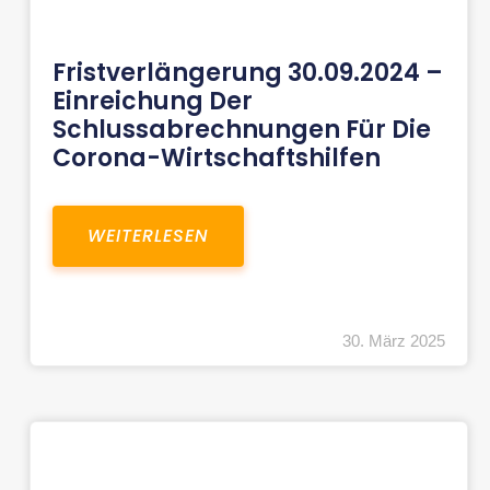
Fristverlängerung 30.09.2024 –
Einreichung Der
Schlussabrechnungen Für Die
Corona-Wirtschaftshilfen
WEITERLESEN
30. März 2025