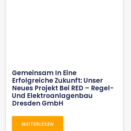
Gemeinsam In Eine
Erfolgreiche Zukunft: Unser
Neues Projekt Bei RED – Regel-
Und Elektroanlagenbau
Dresden GmbH
WEITERLESEN