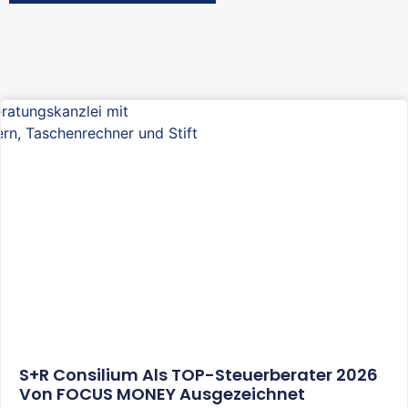
S+R Consilium Als TOP-Steuerberater 2026
Von FOCUS MONEY Ausgezeichnet