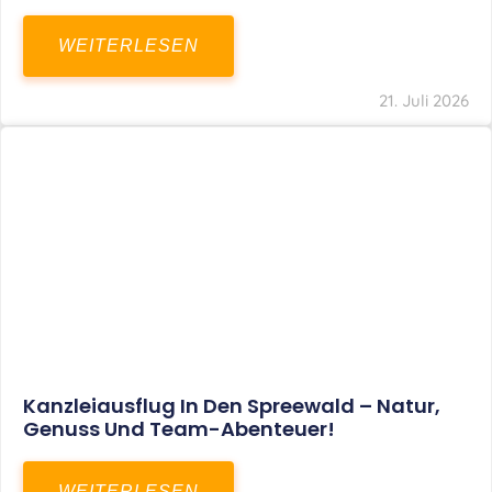
WEITERLESEN
21. Juli 2026
Kanzleiausflug In Den Spreewald – Natur,
Genuss Und Team-Abenteuer!
WEITERLESEN