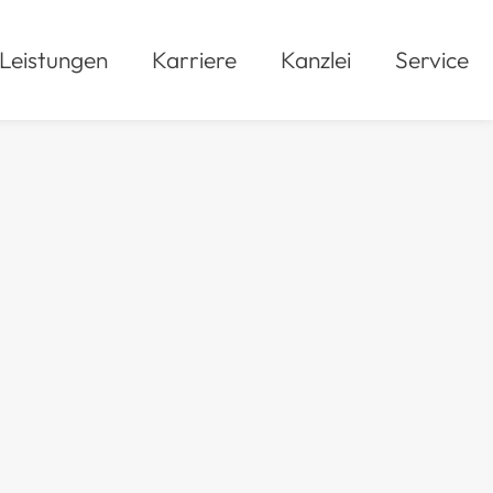
Leistungen
Karriere
Kanzlei
Service