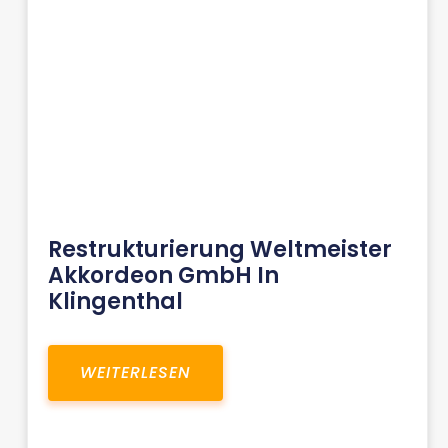
Restrukturierung Weltmeister
Akkordeon GmbH In
Klingenthal
WEITERLESEN