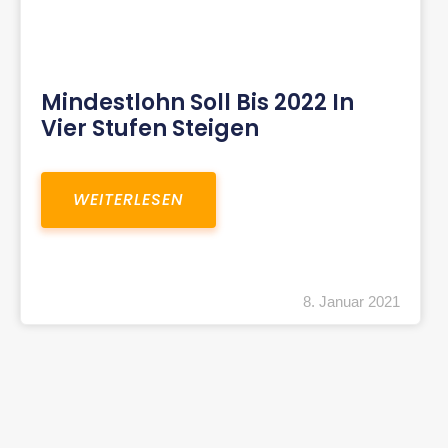
Mindestlohn Soll Bis 2022 In
Vier Stufen Steigen
WEITERLESEN
8. Januar 2021