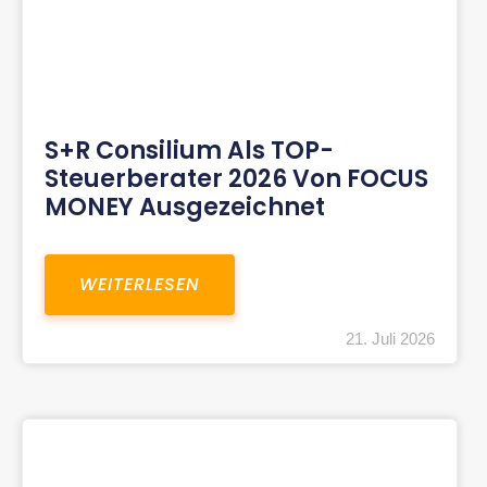
S+R Consilium Als TOP-
Steuerberater 2026 Von FOCUS
MONEY Ausgezeichnet
WEITERLESEN
21. Juli 2026