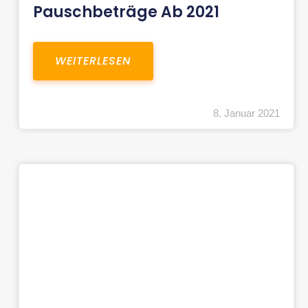
Pauschbeträge Ab 2021
WEITERLESEN
8. Januar 2021