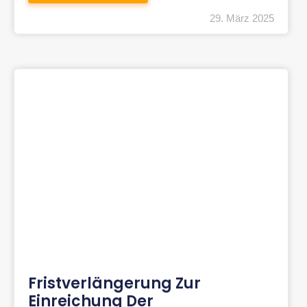
29. März 2025
Fristverlängerung Zur
Einreichung Der