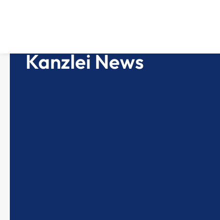
Kanzlei News