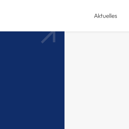
Aktuelles