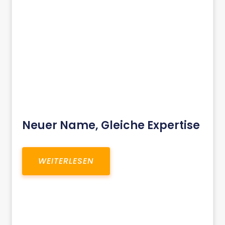
Neuer Name, Gleiche Expertise
WEITERLESEN