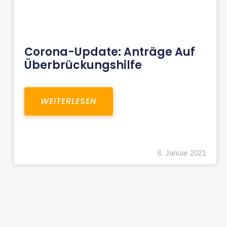
Corona-Update: Anträge Auf
Überbrückungshilfe
WEITERLESEN
8. Januar 2021