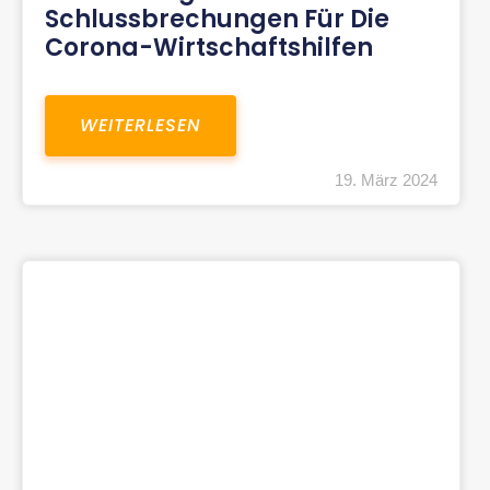
Schlussbrechungen Für Die
Corona-Wirtschaftshilfen
WEITERLESEN
19. März 2024