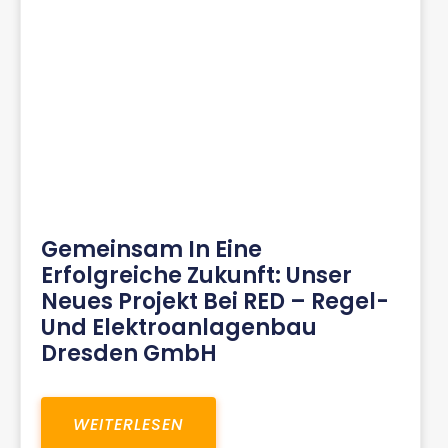
Gemeinsam In Eine
Erfolgreiche Zukunft: Unser
Neues Projekt Bei RED – Regel-
Und Elektroanlagenbau
Dresden GmbH
WEITERLESEN