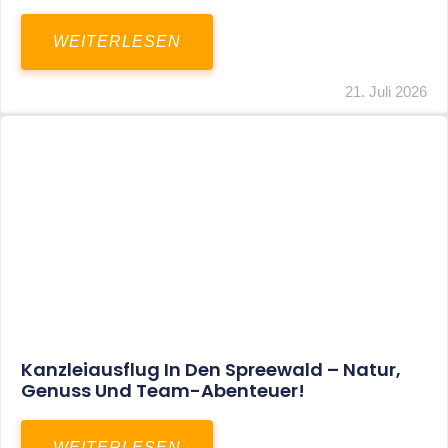
WEITERLESEN
21. Juli 2026
Kanzleiausflug In Den Spreewald – Natur,
Genuss Und Team-Abenteuer!
WEITERLESEN