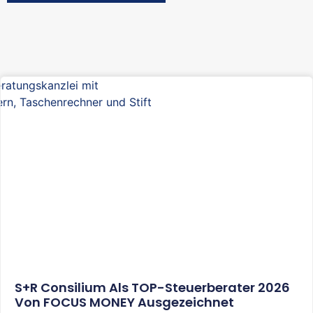
S+R Consilium Als TOP-Steuerberater 2026
Von FOCUS MONEY Ausgezeichnet