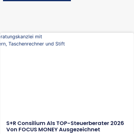
S+R Consilium Als TOP-Steuerberater 2026
Von FOCUS MONEY Ausgezeichnet