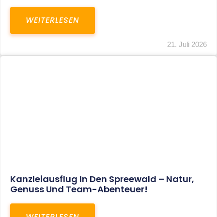
WEITERLESEN
21. Juli 2026
Kanzleiausflug In Den Spreewald – Natur,
Genuss Und Team-Abenteuer!
WEITERLESEN