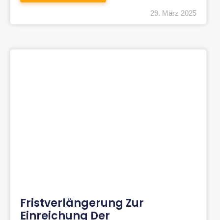
29. März 2025
Fristverlängerung Zur
Einreichung Der