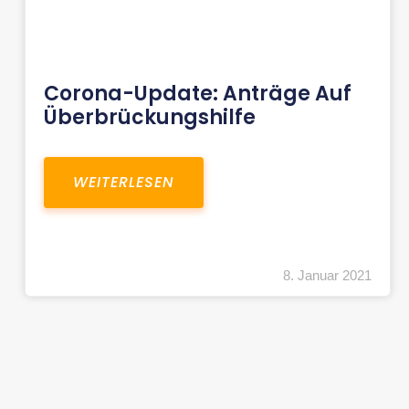
Corona-Update: Anträge Auf
Überbrückungshilfe
WEITERLESEN
8. Januar 2021