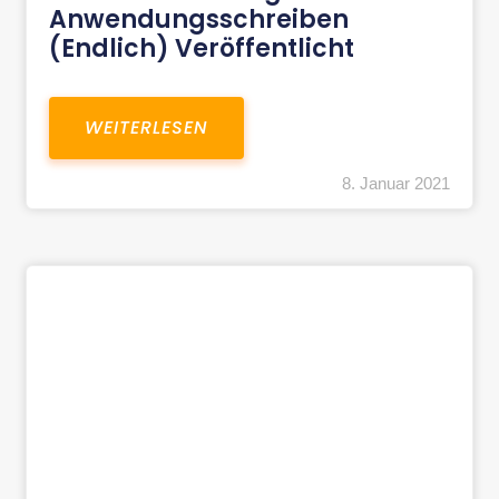
Anwendungsschreiben
(endlich) Veröffentlicht
WEITERLESEN
8. Januar 2021