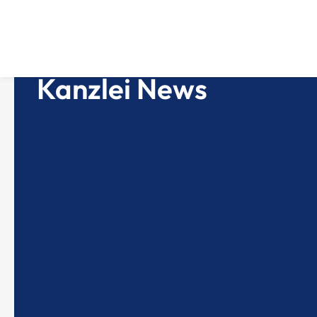
Kanzlei News