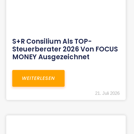
S+R Consilium Als TOP-
Steuerberater 2026 Von FOCUS
MONEY Ausgezeichnet
WEITERLESEN
21. Juli 2026