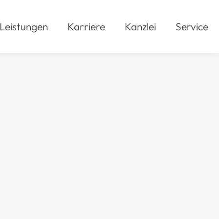
Leistungen
Karriere
Kanzlei
Service