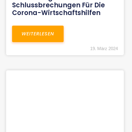
Schlussbrechungen Für Die
Corona-Wirtschaftshilfen
WEITERLESEN
19. März 2024