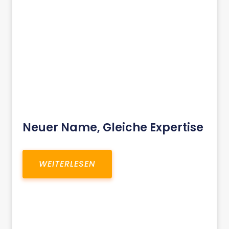
Neuer Name, Gleiche Expertise
WEITERLESEN