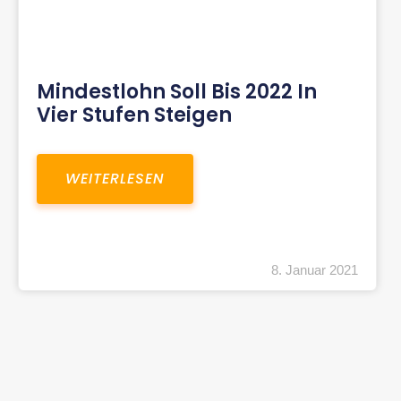
Mindestlohn Soll Bis 2022 In
Vier Stufen Steigen
WEITERLESEN
8. Januar 2021