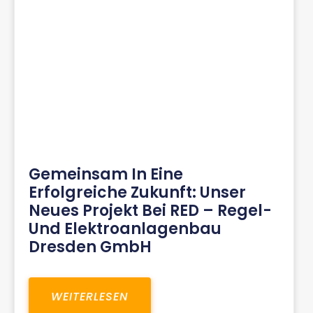
Gemeinsam In Eine
Erfolgreiche Zukunft: Unser
Neues Projekt Bei RED – Regel-
Und Elektroanlagenbau
Dresden GmbH
WEITERLESEN