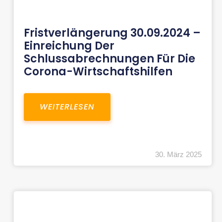
Fristverlängerung 30.09.2024 –
Einreichung Der
Schlussabrechnungen Für Die
Corona-Wirtschaftshilfen
WEITERLESEN
30. März 2025