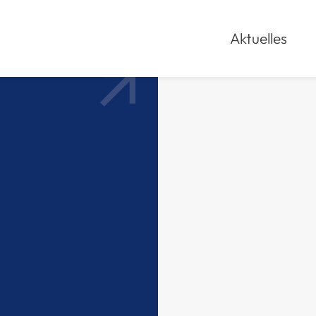
Aktuelles