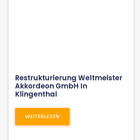
Restrukturierung Weltmeister
Akkordeon GmbH In
Klingenthal
WEITERLESEN