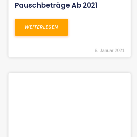
Pauschbeträge Ab 2021
WEITERLESEN
8. Januar 2021