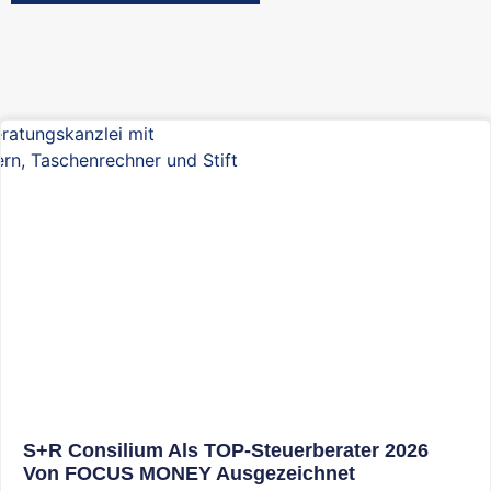
S+R Consilium Als TOP-Steuerberater 2026
Von FOCUS MONEY Ausgezeichnet