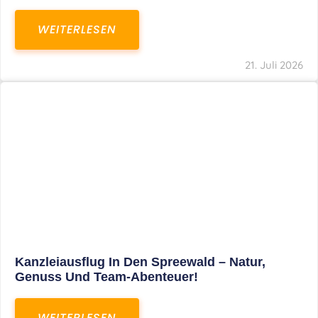
WEITERLESEN
21. Juli 2026
Kanzleiausflug In Den Spreewald – Natur,
Genuss Und Team-Abenteuer!
WEITERLESEN