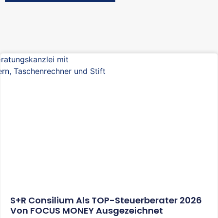
S+R Consilium Als TOP-Steuerberater 2026
Von FOCUS MONEY Ausgezeichnet