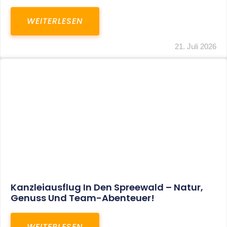
WEITERLESEN
21. Juli 2026
Kanzleiausflug In Den Spreewald – Natur,
Genuss Und Team-Abenteuer!
WEITERLESEN