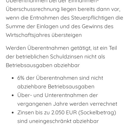
Überentnahmen bei der Einnahmen-
Überschussrechnung liegen bereits dann vor,
wenn die Entnahmen des Steuerpflichtigen die
Summe der Einlagen und des Gewinns des
Wirtschaftsjahres übersteigen
Werden Überentnahmen getätigt, ist ein Teil
der betrieblichen Schuldzinsen nicht als
Betriebsausgaben abziehbar
6% der Überentnahmen sind nicht
abziehbare Betriebsausgaben
Über- und Unterentnahmen der
vergangenen Jahre werden verrechnet
Zinsen bis zu 2.050 EUR (Sockelbetrag)
sind uneingeschränkt abziehbar