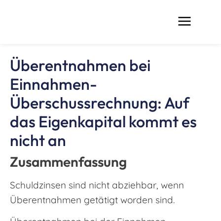
Überentnahmen bei
Einnahmen-
Überschussrechnung: Auf
das Eigenkapital kommt es
nicht an
Zusammenfassung
Schuldzinsen sind nicht abziehbar, wenn
Überentnahmen getätigt worden sind.