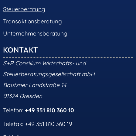
Steuerberatung
Transaktionsberatung
Unternehmensberatung
KONTAKT
S+R Consilium Wirtschafts- und
Steuerberatungsgesellschaft mbH
Bautzner Landstraße 14
01324 Dresden
Telefon:
+49 351 810 360 10
Telefax: +49 351 810 360 19