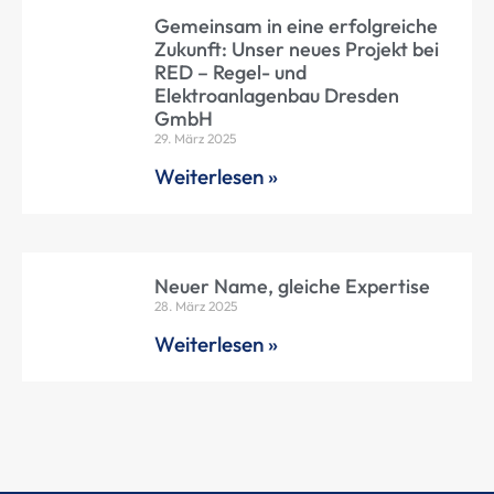
Gemeinsam in eine erfolgreiche
Zukunft: Unser neues Projekt bei
RED – Regel- und
Elektroanlagenbau Dresden
GmbH
29. März 2025
Weiterlesen »
Neuer Name, gleiche Expertise
28. März 2025
Weiterlesen »