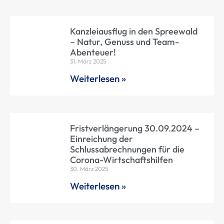
Kanzleiausflug in den Spreewald
– Natur, Genuss und Team-
Abenteuer!
31. März 2025
Weiterlesen »
Fristverlängerung 30.09.2024 –
Einreichung der
Schlussabrechnungen für die
Corona-Wirtschaftshilfen
30. März 2025
Weiterlesen »