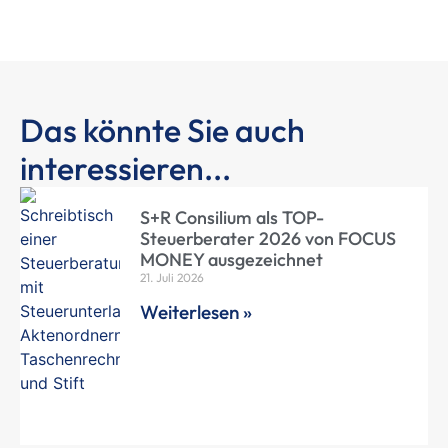
Das könnte Sie auch
interessieren...
S+R Consilium als TOP-
Steuerberater 2026 von FOCUS
MONEY ausgezeichnet
21. Juli 2026
Weiterlesen »