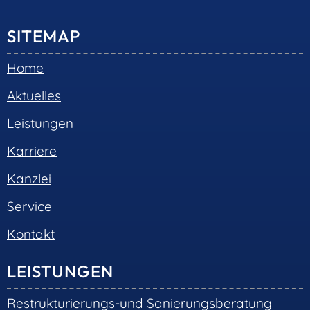
SITEMAP
Home
Aktuelles
Leistungen
Karriere
Kanzlei
Service
Kontakt
LEISTUNGEN
Restrukturierungs-und Sanierungsberatung