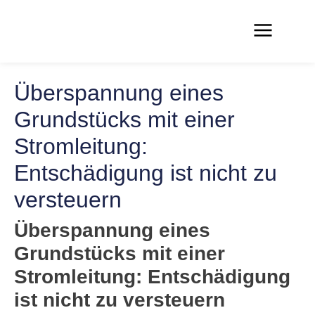
Überspannung eines
Grundstücks mit einer
Stromleitung:
Entschädigung ist nicht zu
versteuern
Überspannung eines
Grundstücks mit einer
Stromleitung: Entschädigung
ist nicht zu versteuern