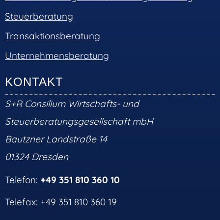
Steuerberatung
Transaktionsberatung
Unternehmensberatung
KONTAKT
S+R Consilium Wirtschafts- und
Steuerberatungsgesellschaft mbH
Bautzner Landstraße 14
01324 Dresden
Telefon:
+49 351 810 360 10
Telefax: +49 351 810 360 19