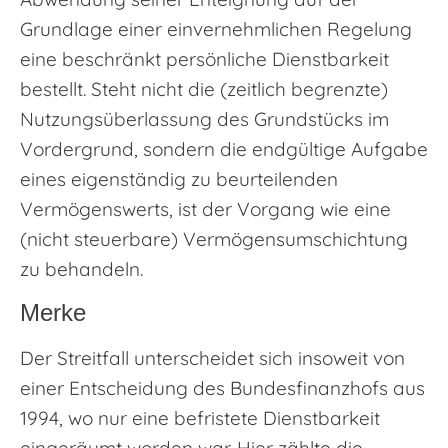
Grundlage einer einvernehmlichen Regelung
eine beschränkt persönliche Dienstbarkeit
bestellt. Steht nicht die (zeitlich begrenzte)
Nutzungsüberlassung des Grundstücks im
Vordergrund, sondern die endgültige Aufgabe
eines eigenständig zu beurteilenden
Vermögenswerts, ist der Vorgang wie eine
(nicht steuerbare) Vermögensumschichtung
zu behandeln.
Merke
Der Streitfall unterscheidet sich insoweit von
einer Entscheidung des Bundesfinanzhofs aus
1994, wo nur eine befristete Dienstbarkeit
eingeräumt worden war. Hier zählte die