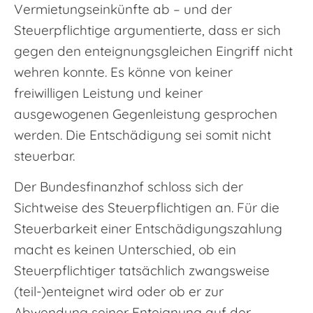
Vermietungseinkünfte ab – und der
Steuerpflichtige argumentierte, dass er sich
gegen den enteignungsgleichen Eingriff nicht
wehren konnte. Es könne von keiner
freiwilligen Leistung und keiner
ausgewogenen Gegenleistung gesprochen
werden. Die Entschädigung sei somit nicht
steuerbar.
Der Bundesfinanzhof schloss sich der
Sichtweise des Steuerpflichtigen an. Für die
Steuerbarkeit einer Entschädigungszahlung
macht es keinen Unterschied, ob ein
Steuerpflichtiger tatsächlich zwangsweise
(teil-)enteignet wird oder ob er zur
Abwendung seiner Enteignung auf der