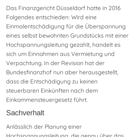
Das Finanzgericht Düsseldorf hatte in 2016
Folgendes entschieden: Wird eine
Einmalentschädigung für die Überspannung
eines selbst bewohnten Grundstücks mit einer
Hochspannungsleitung gezahlt, handelt es
sich um Einnahmen aus Vermietung und
Verpachtung. In der Revision hat der
Bundesfinanzhof nun aber herausgestellt,
dass die Entschädigung zu keinen
steuerbaren Einkünften nach dem
Einkommensteuergesetz führt.
Sachverhalt
Anlässlich der Planung einer
Hochspannungsleitung, die genau über das