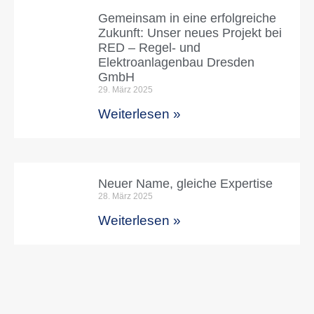
Gemeinsam in eine erfolgreiche
Zukunft: Unser neues Projekt bei
RED – Regel- und
Elektroanlagenbau Dresden
GmbH
29. März 2025
Weiterlesen »
Neuer Name, gleiche Expertise
28. März 2025
Weiterlesen »