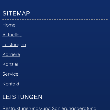
SITEMAP
Home
Aktuelles
Leistungen
Karriere
Kanzlei
Service
Kontakt
LEISTUNGEN
Restrukturierungs-und Sanierungsberatung