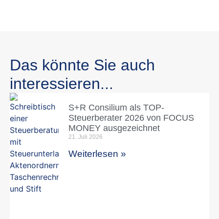
Das könnte Sie auch
interessieren...
S+R Consilium als TOP-
Steuerberater 2026 von FOCUS
MONEY ausgezeichnet
21. Juli 2026
Weiterlesen »