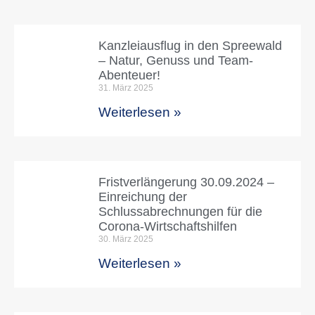
Kanzleiausflug in den Spreewald
– Natur, Genuss und Team-
Abenteuer!
31. März 2025
Weiterlesen »
Fristverlängerung 30.09.2024 –
Einreichung der
Schlussabrechnungen für die
Corona-Wirtschaftshilfen
30. März 2025
Weiterlesen »