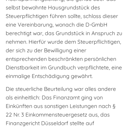
selbst bewohnte Hausgrundstück des
Steuerpflichtigen führen sollte, schloss dieser
eine Vereinbarung, wonach die D-GmbH
berechtigt war, das Grundstück in Anspruch zu
nehmen. Hierfür wurde dem Steuerpflichtigen,
der sich zu der Bewilligung einer
entsprechenden beschränkten persönlichen
Dienstbarkeit im Grundbuch verpflichtete, eine
einmalige Entschädigung gewährt.
Die steuerliche Beurteilung war alles andere
als einheitlich: Das Finanzamt ging von
Einkünften aus sonstigen Leistungen nach §
22 Nr. 3 Einkommensteuergesetz aus, das
Finanzgericht Düsseldorf stellte auf