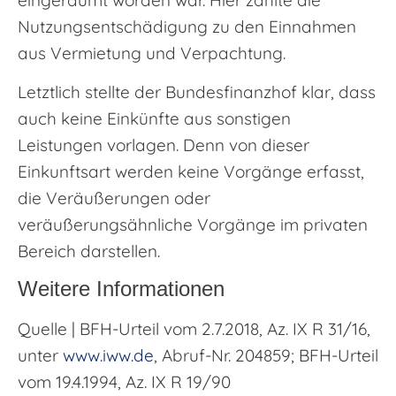
Nutzungsentschädigung zu den Einnahmen
aus Vermietung und Verpachtung.
Letztlich stellte der Bundesfinanzhof klar, dass
auch keine Einkünfte aus sonstigen
Leistungen vorlagen. Denn von dieser
Einkunftsart werden keine Vorgänge erfasst,
die Veräußerungen oder
veräußerungsähnliche Vorgänge im privaten
Bereich darstellen.
Weitere Informationen
Quelle | BFH-Urteil vom 2.7.2018, Az. IX R 31/16,
unter
www.iww.de
, Abruf-Nr. 204859; BFH-Urteil
vom 19.4.1994, Az. IX R 19/90