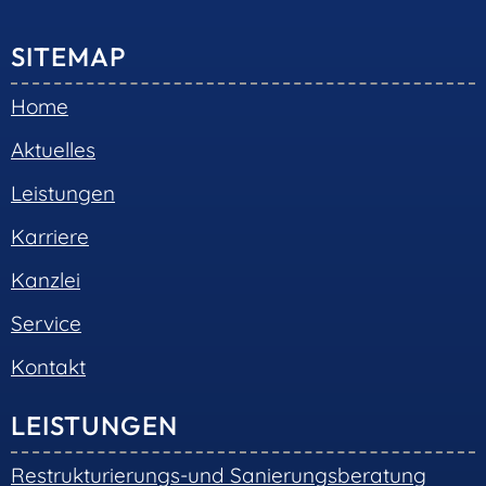
SITEMAP
Home
Aktuelles
Leistungen
Karriere
Kanzlei
Service
Kontakt
LEISTUNGEN
Restrukturierungs-und Sanierungsberatung