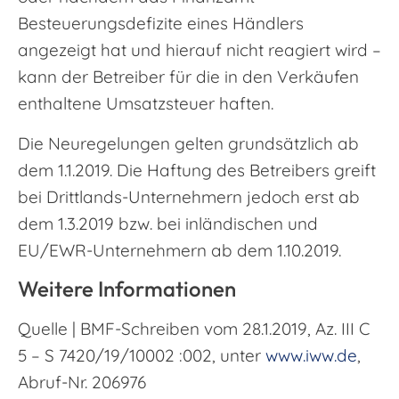
Besteuerungsdefizite eines Händlers
angezeigt hat und hierauf nicht reagiert wird –
kann der Betreiber für die in den Verkäufen
enthaltene Umsatzsteuer haften.
Die Neuregelungen gelten grundsätzlich ab
dem 1.1.2019. Die Haftung des Betreibers greift
bei Drittlands-Unternehmern jedoch erst ab
dem 1.3.2019 bzw. bei inländischen und
EU/EWR-Unternehmern ab dem 1.10.2019.
Weitere Informationen
Quelle | BMF-Schreiben vom 28.1.2019, Az. III C
5 – S 7420/19/10002 :002, unter
www.iww.de
,
Abruf-Nr. 206976