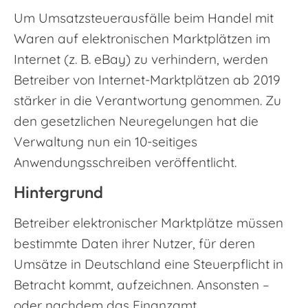
Um Umsatzsteuerausfälle beim Handel mit
Waren auf elektronischen Marktplätzen im
Internet (z. B. eBay) zu verhindern, werden
Betreiber von Internet-Marktplätzen ab 2019
stärker in die Verantwortung genommen. Zu
den gesetzlichen Neuregelungen hat die
Verwaltung nun ein 10-seitiges
Anwendungsschreiben veröffentlicht.
Hintergrund
Betreiber elektronischer Marktplätze müssen
bestimmte Daten ihrer Nutzer, für deren
Umsätze in Deutschland eine Steuerpflicht in
Betracht kommt, aufzeichnen. Ansonsten –
oder nachdem das Finanzamt