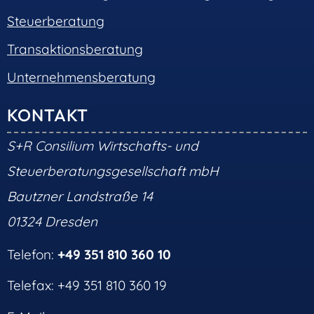
Steuerberatung
Transaktionsberatung
Unternehmensberatung
KONTAKT
S+R Consilium Wirtschafts- und
Steuerberatungsgesellschaft mbH
Bautzner Landstraße 14
01324 Dresden
Telefon:
+49 351 810 360 10
Telefax: +49 351 810 360 19