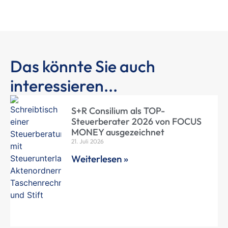
Das könnte Sie auch
interessieren...
S+R Consilium als TOP-
Steuerberater 2026 von FOCUS
MONEY ausgezeichnet
21. Juli 2026
Weiterlesen »