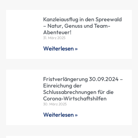
Kanzleiausflug in den Spreewald
– Natur, Genuss und Team-
Abenteuer!
31. März 2025
Weiterlesen »
Fristverlängerung 30.09.2024 –
Einreichung der
Schlussabrechnungen für die
Corona-Wirtschaftshilfen
30. März 2025
Weiterlesen »