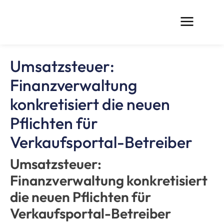
Umsatzsteuer:
Finanzverwaltung
konkretisiert die neuen
Pflichten für
Verkaufsportal-Betreiber
Umsatzsteuer:
Finanzverwaltung konkretisiert
die neuen Pflichten für
Verkaufsportal-Betreiber