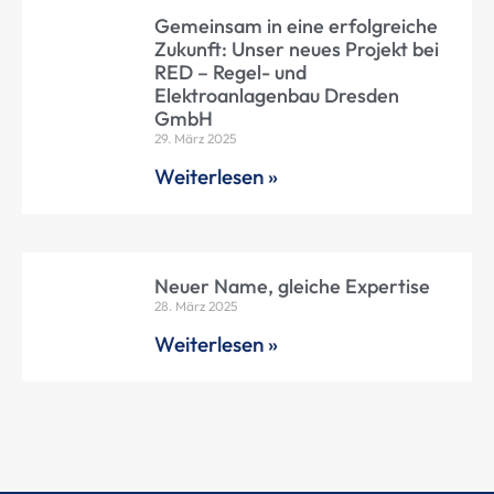
Gemeinsam in eine erfolgreiche
Zukunft: Unser neues Projekt bei
RED – Regel- und
Elektroanlagenbau Dresden
GmbH
29. März 2025
Weiterlesen »
Neuer Name, gleiche Expertise
28. März 2025
Weiterlesen »