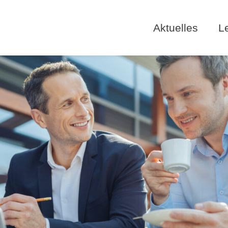
Aktuelles
L