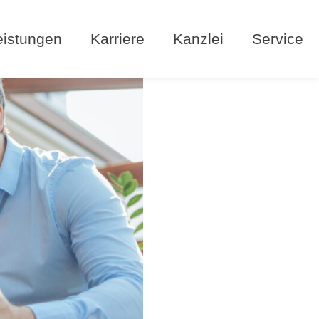
eistungen
Karriere
Kanzlei
Service