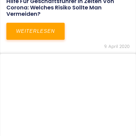
Hilfe Für Geschäftsführer In Zeiten Von
Corona: Welches Risiko Sollte Man
Vermeiden?
WEITERLESEN
9. April 2020