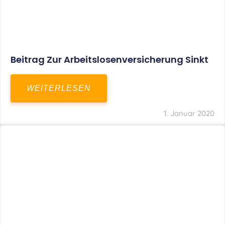
Beitrag Zur Arbeitslosenversicherung Sinkt
WEITERLESEN
1. Januar 2020