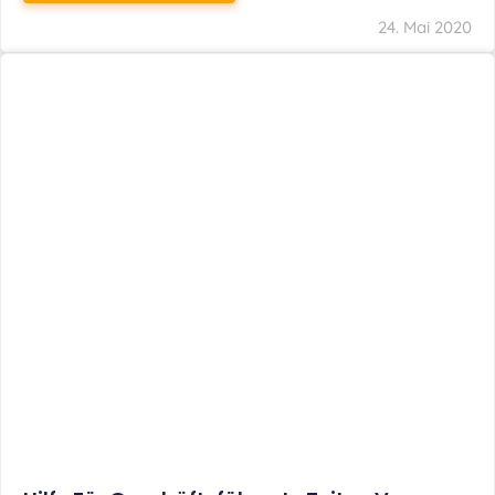
24. Mai 2020