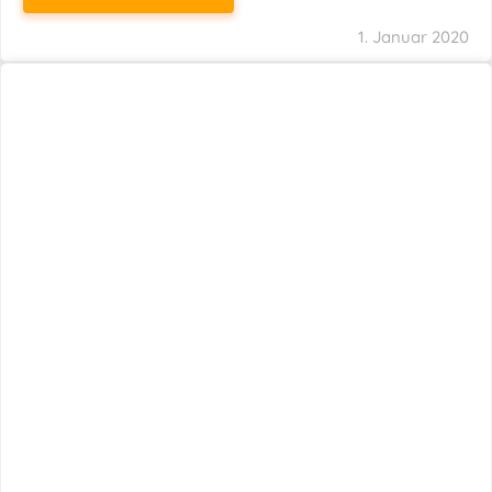
1. Januar 2020