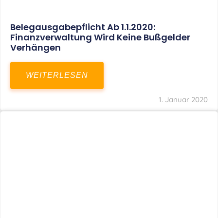
Belegausgabepflicht Ab 1.1.2020:
Finanzverwaltung Wird Keine Bußgelder
Verhängen
WEITERLESEN
1. Januar 2020