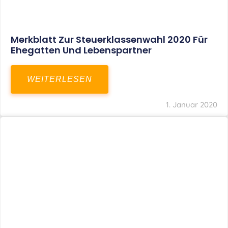
Merkblatt Zur Steuerklassenwahl 2020 Für
Ehegatten Und Lebenspartner
WEITERLESEN
1. Januar 2020