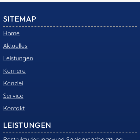
SITEMAP
Home
Aktuelles
Leistungen
Karriere
Kanzlei
Service
Kontakt
LEISTUNGEN
Restrukturierungs-und Sanierungsberatung