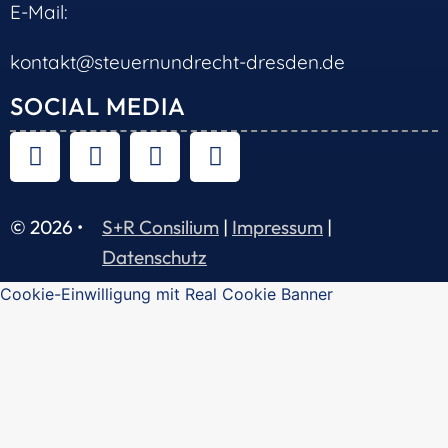
E-Mail:
kontakt@steuernundrecht-dresden.de
SOCIAL MEDIA
© 2026 •
S+R Consilium
|
Impressum
|
Datenschutz
Cookie-Einwilligung mit Real Cookie Banner