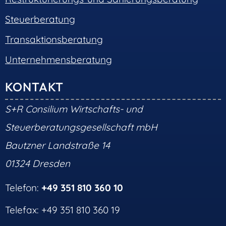
Steuerberatung
Transaktionsberatung
Unternehmensberatung
KONTAKT
S+R Consilium Wirtschafts- und
Steuerberatungsgesellschaft mbH
Bautzner Landstraße 14
01324 Dresden
Telefon:
+49 351 810 360 10
Telefax: +49 351 810 360 19