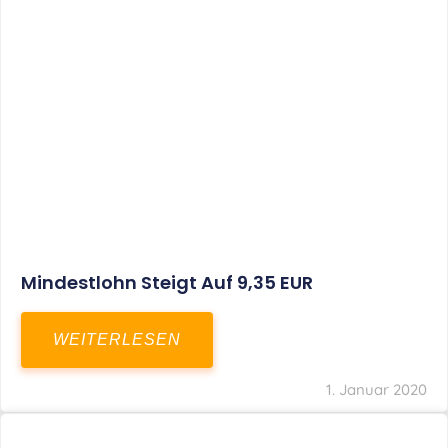
Mindestlohn Steigt Auf 9,35 EUR
WEITERLESEN
1. Januar 2020