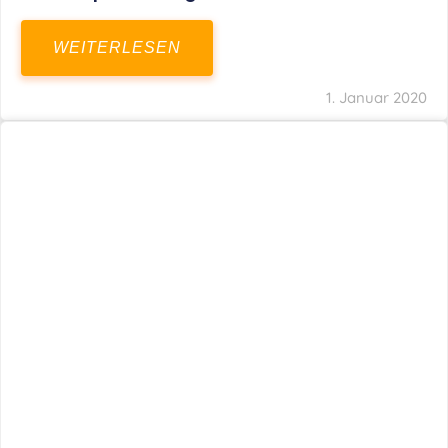
WEITERLESEN
1. Januar 2020