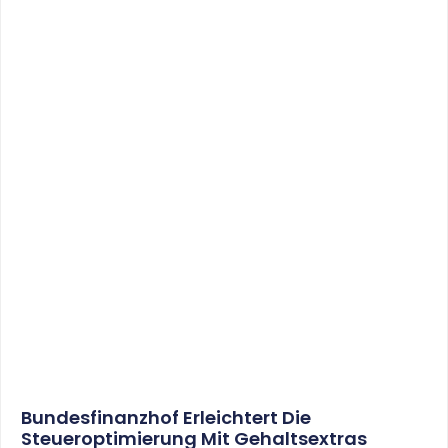
Bundesfinanzhof Erleichtert Die
Steueroptimierung Mit Gehaltsextras