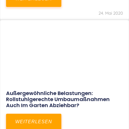
24. Mai 2020
Außergewöhnliche Belastungen:
Rollstuhlgerechte Umbaumaßnahmen
Auch Im Garten Abziehbar?
WEITERLESEN