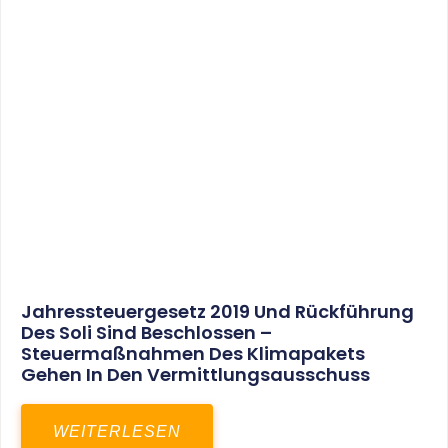
Jahressteuergesetz 2019 Und Rückführung
Des Soli Sind Beschlossen –
Steuermaßnahmen Des Klimapakets
Gehen In Den Vermittlungsausschuss
WEITERLESEN