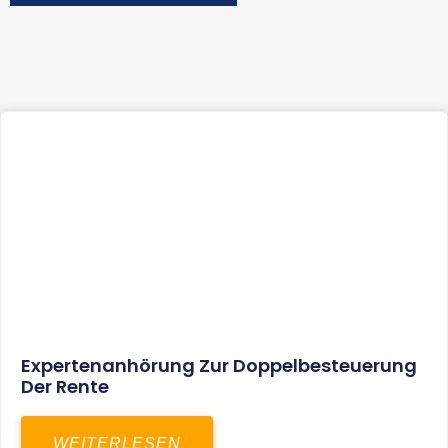
Expertenanhörung Zur Doppelbesteuerung
Der Rente
WEITERLESEN