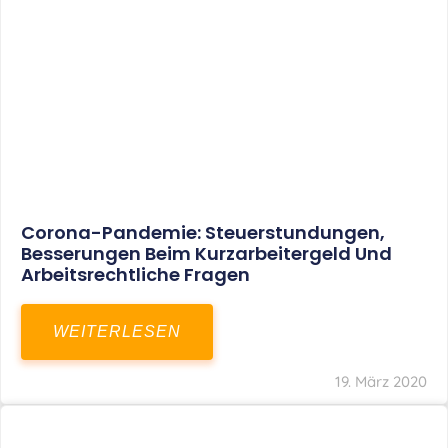
Corona-Pandemie: Steuerstundungen,
Besserungen Beim Kurzarbeitergeld Und
Arbeitsrechtliche Fragen
WEITERLESEN
19. März 2020