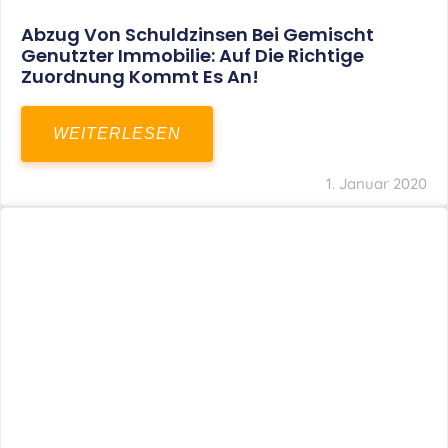
Abzug Von Schuldzinsen Bei Gemischt
Genutzter Immobilie: Auf Die Richtige
Zuordnung Kommt Es An!
WEITERLESEN
1. Januar 2020