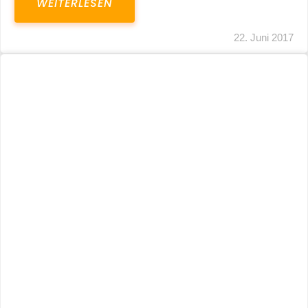
WEITERLESEN
22. Juni 2017