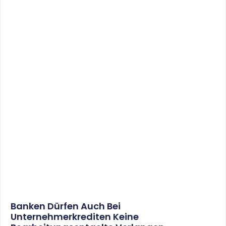
Ordnungsgemäße Kassenführung