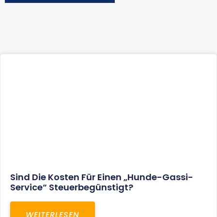
Sind Die Kosten Für Einen „Hunde-Gassi-
Service“ Steuerbegünstigt?
WEITERLESEN