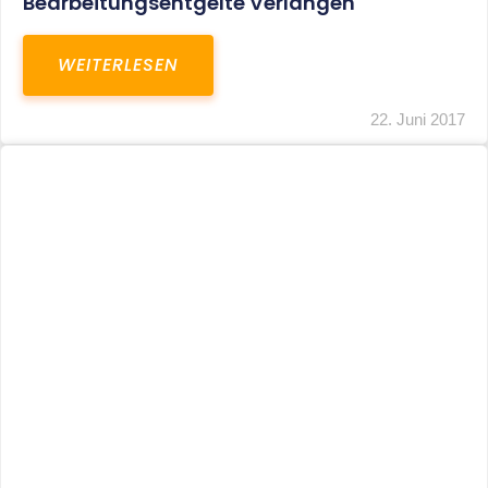
WEITERLESEN
22. Juni 2017