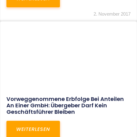
2. November 2017
Vorweggenommene Erbfolge Bei Anteilen
An Einer GmbH: Übergeber Darf Kein
Geschäftsführer Bleiben
WEITERLESEN