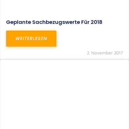
Geplante Sachbezugswerte Für 2018
WEITERLESEN
2. November 2017