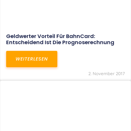
Geldwerter Vorteil Für BahnCard:
Entscheidend Ist Die Prognoserechnung
WEITERLESEN
2. November 2017