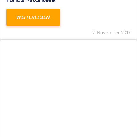
WEITERLESEN
2. November 2017