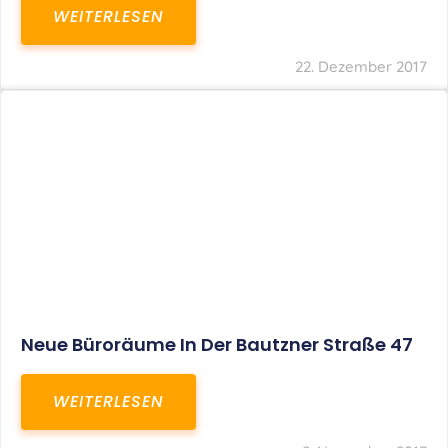
WEITERLESEN
22. Dezember 2017
Neue Büroräume In Der Bautzner Straße 47
WEITERLESEN