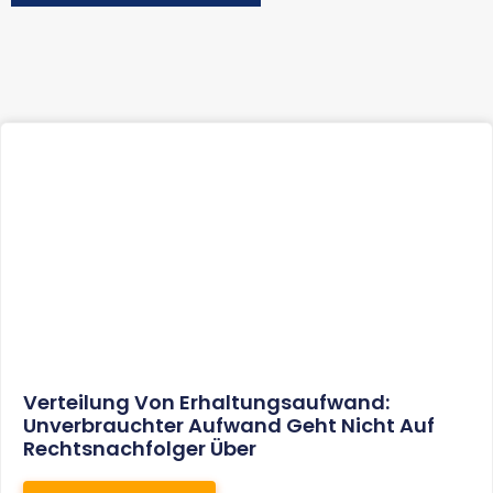
Verteilung Von Erhaltungsaufwand:
Unverbrauchter Aufwand Geht Nicht Auf
Rechtsnachfolger Über