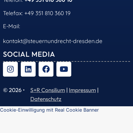
Telefax: +49 351 810 360 19
E-Mail:
kontakt@steuernundrecht-dresden.de
SOCIAL MEDIA
© 2026 •
S+R Consilium
|
Impressum
|
Datenschutz
Cookie-Einwilligung mit Real Cookie Banner