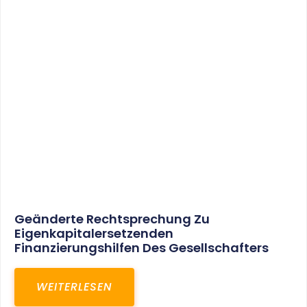
Geänderte Rechtsprechung Zu
Eigenkapitalersetzenden
Finanzierungshilfen Des Gesellschafters
WEITERLESEN