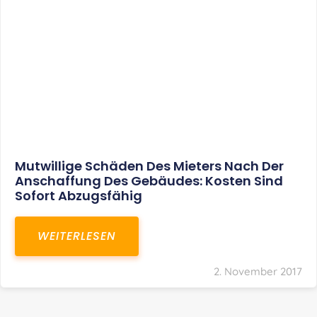
Mutwillige Schäden Des Mieters Nach Der
Anschaffung Des Gebäudes: Kosten Sind
Sofort Abzugsfähig
WEITERLESEN
2. November 2017