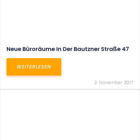
Neue Büroräume In Der Bautzner Straße 47
WEITERLESEN
2. November 2017