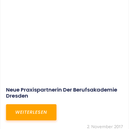
Neue Praxispartnerin Der Berufsakademie
Dresden
WEITERLESEN
2. November 2017