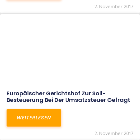
2. November 2017
Europäischer Gerichtshof Zur Soll-
Besteuerung Bei Der Umsatzsteuer Gefragt
WEITERLESEN
2. November 2017