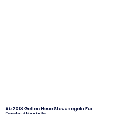
Ab 2018 Gelten Neue Steuerregeln Für
Fonds-Altanteile