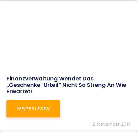
Finanzverwaltung Wendet Das
„Geschenke-Urteil“ Nicht So Streng An Wie
Erwartet!
WEITERLESEN
2. November 2017