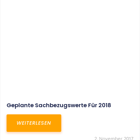
Geplante Sachbezugswerte Für 2018
WEITERLESEN
2. November 2017