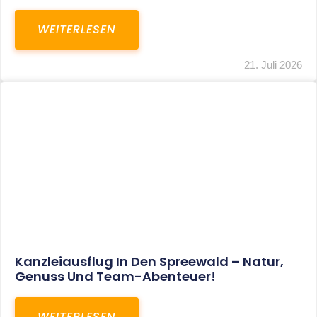
WEITERLESEN
21. Juli 2026
Kanzleiausflug In Den Spreewald – Natur,
Genuss Und Team-Abenteuer!
WEITERLESEN