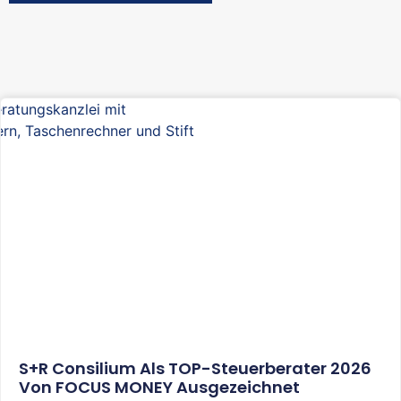
S+R Consilium Als TOP-Steuerberater 2026
Von FOCUS MONEY Ausgezeichnet