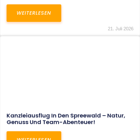
WEITERLESEN
21. Juli 2026
Kanzleiausflug In Den Spreewald – Natur,
Genuss Und Team-Abenteuer!
WEITERLESEN