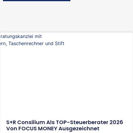
S+R Consilium Als TOP-Steuerberater 2026
Von FOCUS MONEY Ausgezeichnet