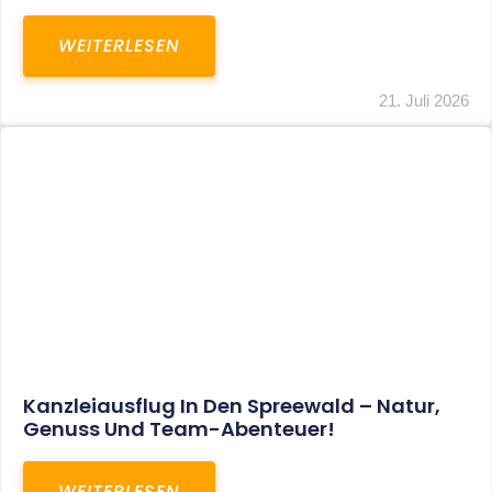
WEITERLESEN
21. Juli 2026
Kanzleiausflug In Den Spreewald – Natur,
Genuss Und Team-Abenteuer!
WEITERLESEN