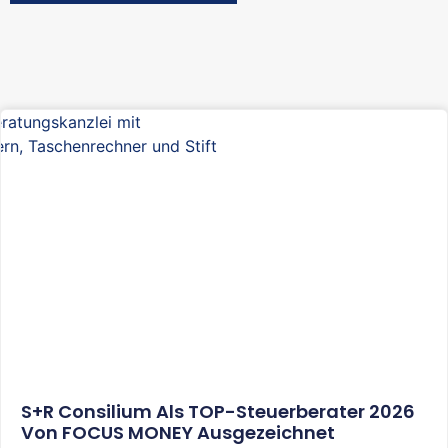
S+R Consilium Als TOP-Steuerberater 2026
Von FOCUS MONEY Ausgezeichnet