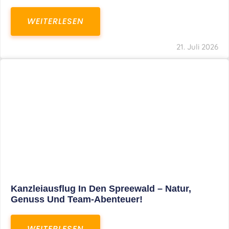
WEITERLESEN
21. Juli 2026
Kanzleiausflug In Den Spreewald – Natur,
Genuss Und Team-Abenteuer!
WEITERLESEN