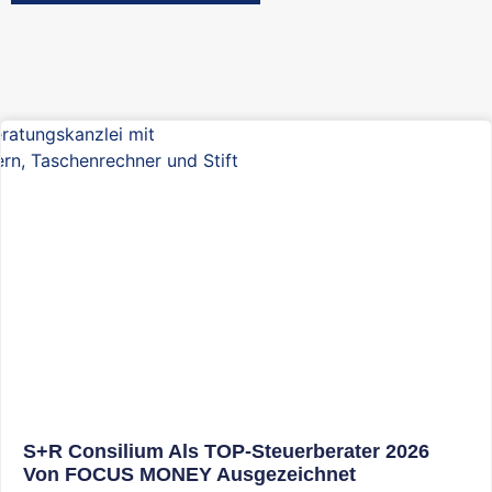
S+R Consilium Als TOP-Steuerberater 2026
Von FOCUS MONEY Ausgezeichnet