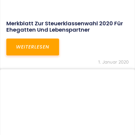
Merkblatt Zur Steuerklassenwahl 2020 Für
Ehegatten Und Lebenspartner
WEITERLESEN
1. Januar 2020