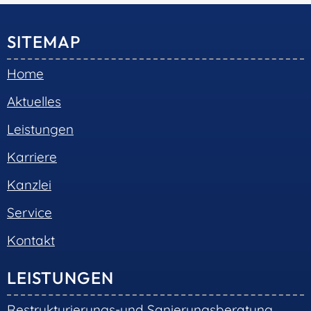
SITEMAP
Home
Aktuelles
Leistungen
Karriere
Kanzlei
Service
Kontakt
LEISTUNGEN
Restrukturierungs-und Sanierungsberatung