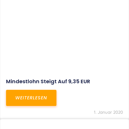
Mindestlohn Steigt Auf 9,35 EUR
WEITERLESEN
1. Januar 2020