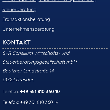
Steuerberatung
Transaktionsberatung
Unternehmensberatung
KONTAKT
S+R Consilium Wirtschafts- und
Steuerberatungsgesellschaft mbH
Bautzner Landstraße 14
01324 Dresden
Telefon:
+49 351 810 360 10
Telefax: +49 351 810 360 19