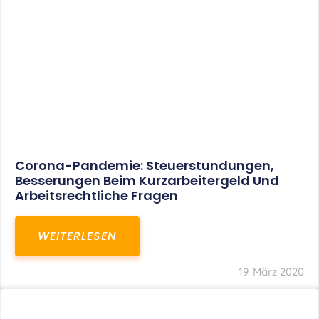
Corona-Pandemie: Steuerstundungen,
Besserungen Beim Kurzarbeitergeld Und
Arbeitsrechtliche Fragen
WEITERLESEN
19. März 2020