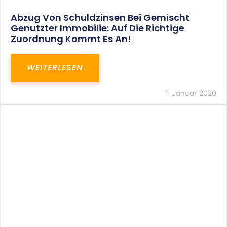
Abzug Von Schuldzinsen Bei Gemischt
Genutzter Immobilie: Auf Die Richtige
Zuordnung Kommt Es An!
WEITERLESEN
1. Januar 2020