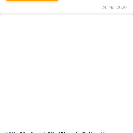
24. Mai 2020