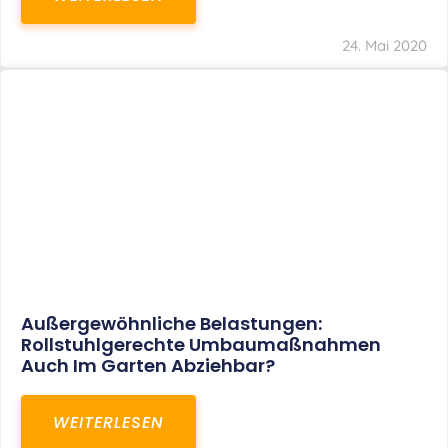
24. Mai 2020
Außergewöhnliche Belastungen:
Rollstuhlgerechte Umbaumaßnahmen
Auch Im Garten Abziehbar?
WEITERLESEN