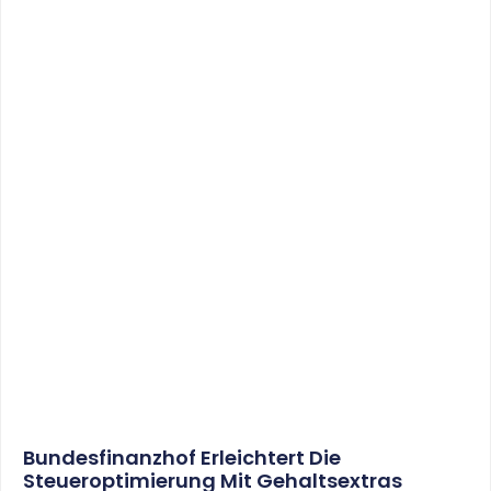
Bundesfinanzhof Erleichtert Die
Steueroptimierung Mit Gehaltsextras