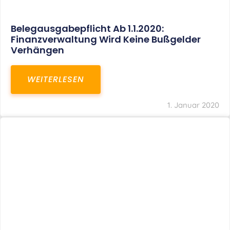
Belegausgabepflicht Ab 1.1.2020:
Finanzverwaltung Wird Keine Bußgelder
Verhängen
WEITERLESEN
1. Januar 2020