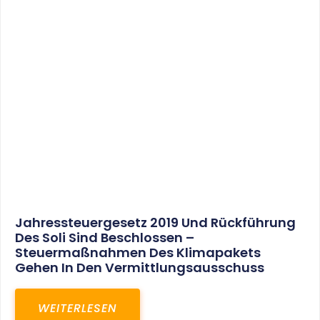
Jahressteuergesetz 2019 Und Rückführung
Des Soli Sind Beschlossen –
Steuermaßnahmen Des Klimapakets
Gehen In Den Vermittlungsausschuss
WEITERLESEN