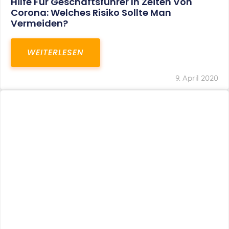
Hilfe Für Geschäftsführer In Zeiten Von
Corona: Welches Risiko Sollte Man
Vermeiden?
WEITERLESEN
9. April 2020