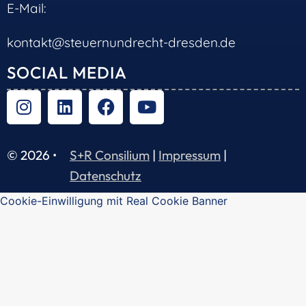
E-Mail:
kontakt@steuernundrecht-dresden.de
SOCIAL MEDIA
© 2026 •
S+R Consilium
|
Impressum
|
Datenschutz
Cookie-Einwilligung mit Real Cookie Banner