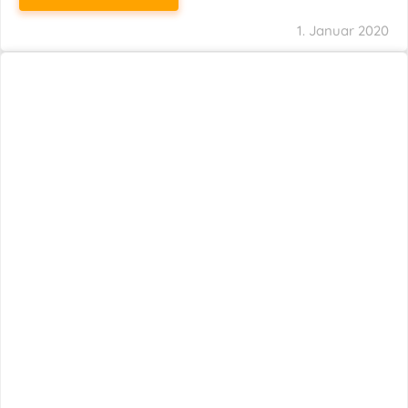
1. Januar 2020