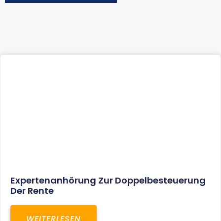
Expertenanhörung Zur Doppelbesteuerung
Der Rente
WEITERLESEN