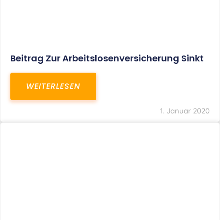
Beitrag Zur Arbeitslosenversicherung Sinkt
WEITERLESEN
1. Januar 2020