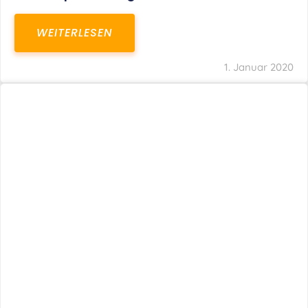
WEITERLESEN
1. Januar 2020