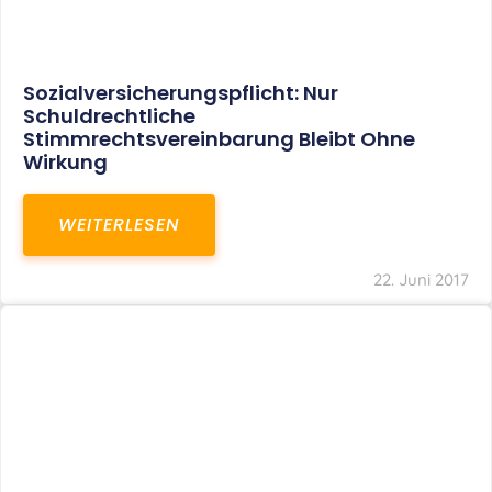
Sozialversicherungspflicht: Nur
Schuldrechtliche
Stimmrechtsvereinbarung Bleibt Ohne
Wirkung
WEITERLESEN
22. Juni 2017