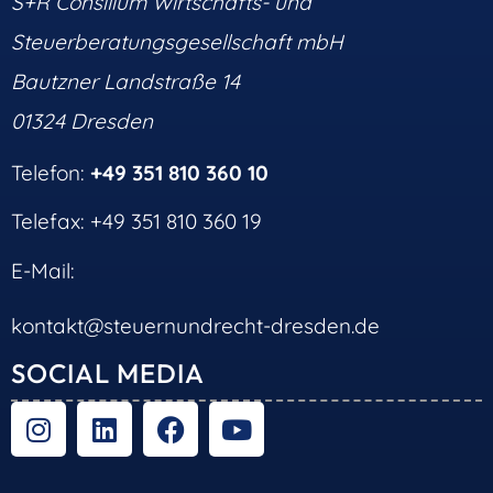
S+R Consilium Wirtschafts- und
Steuerberatungsgesellschaft mbH
Bautzner Landstraße 14
01324 Dresden
Telefon:
+49 351 810 360 10
Telefax: +49 351 810 360 19
E-Mail:
kontakt@steuernundrecht-dresden.de
SOCIAL MEDIA