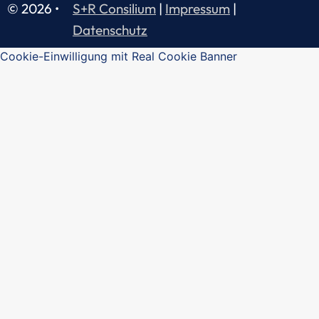
© 2026 •
S+R Consilium
|
Impressum
|
Datenschutz
Cookie-Einwilligung mit Real Cookie Banner