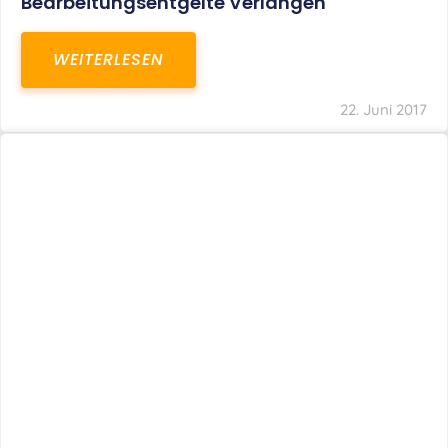
Bearbeitungsentgelte Verlangen
WEITERLESEN
22. Juni 2017