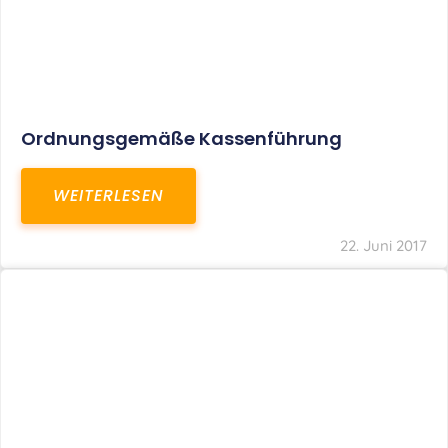
Ordnungsgemäße Kassenführung
WEITERLESEN
22. Juni 2017