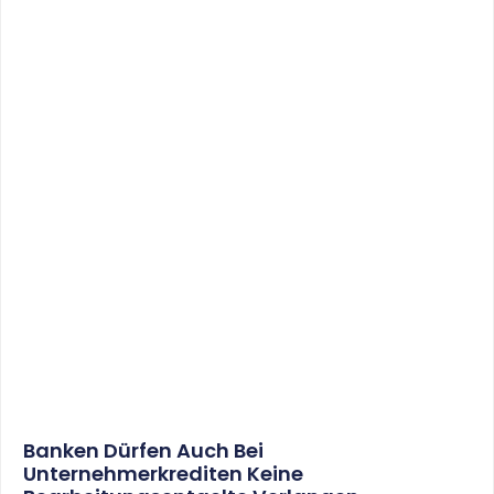
Banken Dürfen Auch Bei
Unternehmerkrediten Keine