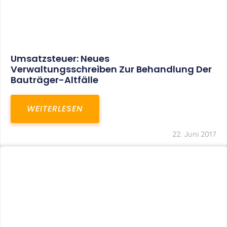
Umsatzsteuer: Neues
Verwaltungsschreiben Zur Behandlung Der
Bauträger-Altfälle
WEITERLESEN
22. Juni 2017