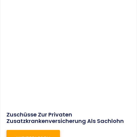
Zuschüsse Zur Privaten
Zusatzkrankenversicherung Als Sachlohn