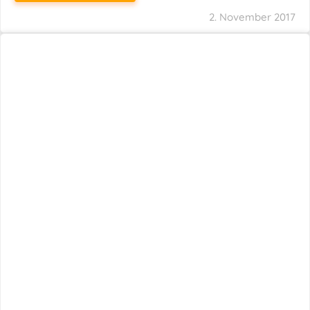
2. November 2017