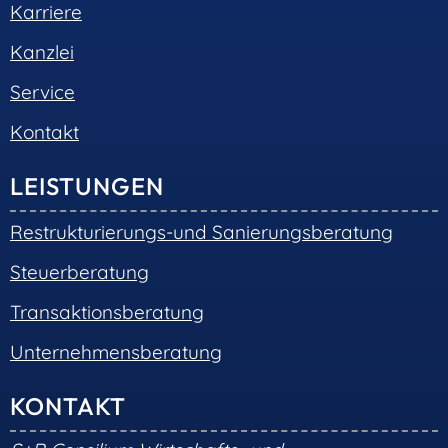
Karriere
Kanzlei
Service
Kontakt
LEISTUNGEN
Restrukturierungs-und Sanierungsberatung
Steuerberatung
Transaktionsberatung
Unternehmensberatung
KONTAKT