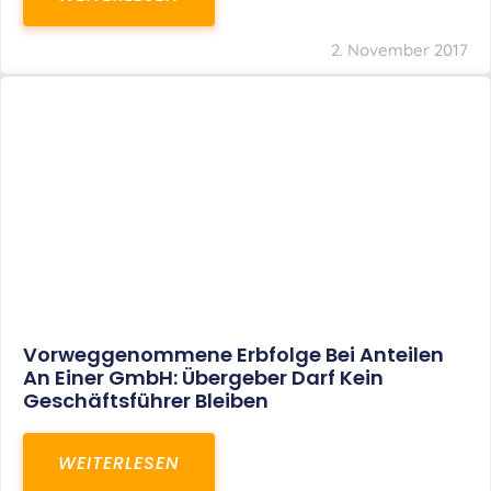
2. November 2017
Vorweggenommene Erbfolge Bei Anteilen
An Einer GmbH: Übergeber Darf Kein
Geschäftsführer Bleiben
WEITERLESEN