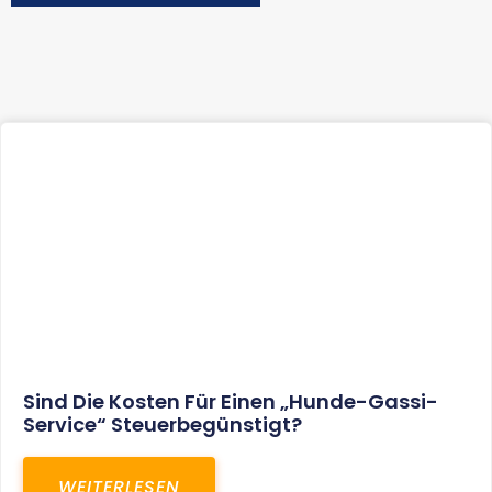
Sind Die Kosten Für Einen „Hunde-Gassi-
Service“ Steuerbegünstigt?
WEITERLESEN