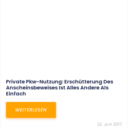
Private Pkw-Nutzung: Erschütterung Des
Anscheinsbeweises Ist Alles Andere Als
Einfach
WEITERLESEN
22. Juni 2017