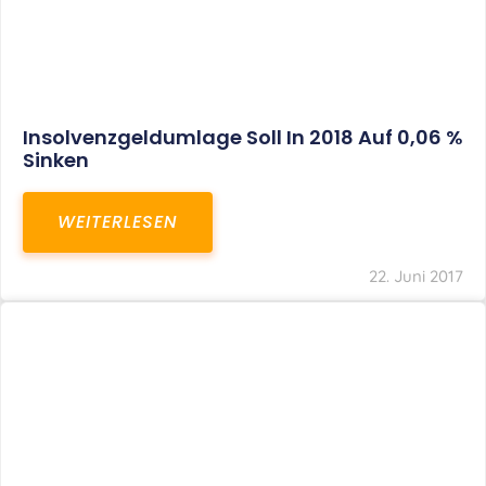
Insolvenzgeldumlage Soll In 2018 Auf 0,06 %
Sinken
WEITERLESEN
22. Juni 2017