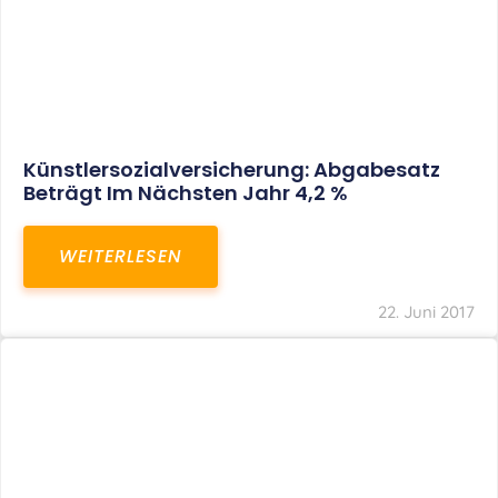
Künstlersozialversicherung: Abgabesatz
Beträgt Im Nächsten Jahr 4,2 %
WEITERLESEN
22. Juni 2017