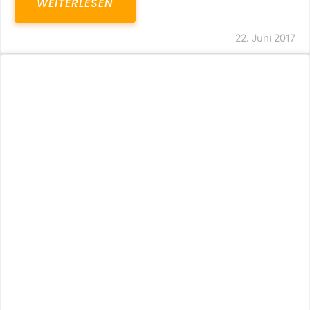
WEITERLESEN
22. Juni 2017