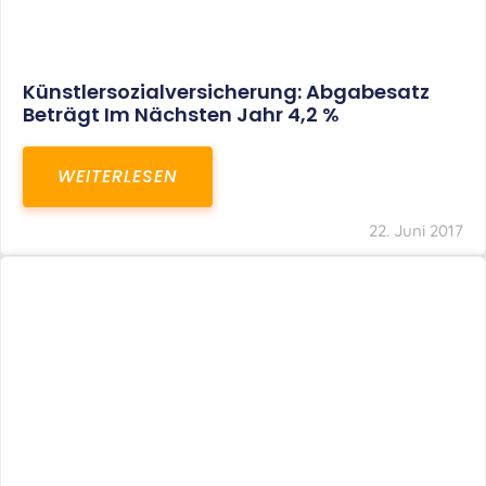
Künstlersozialversicherung: Abgabesatz
Beträgt Im Nächsten Jahr 4,2 %
WEITERLESEN
22. Juni 2017