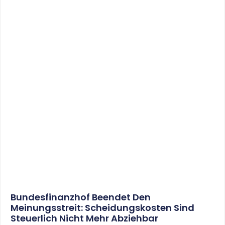
Bundesfinanzhof Beendet Den
Meinungsstreit: Scheidungskosten Sind
Steuerlich Nicht Mehr Abziehbar