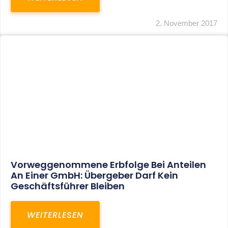
2. November 2017
Vorweggenommene Erbfolge Bei Anteilen
An Einer GmbH: Übergeber Darf Kein
Geschäftsführer Bleiben
WEITERLESEN