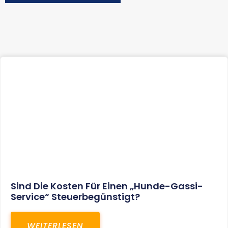
Sind Die Kosten Für Einen „Hunde-Gassi-
Service“ Steuerbegünstigt?
WEITERLESEN