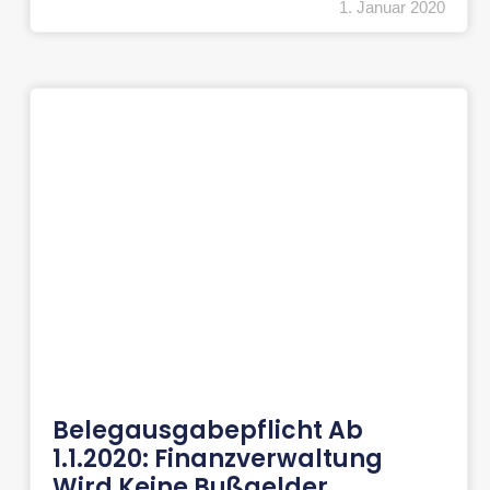
1. Januar 2020
Belegausgabepflicht Ab
1.1.2020: Finanzverwaltung
Wird Keine Bußgelder