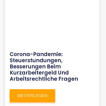
Corona-Pandemie:
Steuerstundungen,
Besserungen Beim
Kurzarbeitergeld Und
Arbeitsrechtliche Fragen
WEITERLESEN