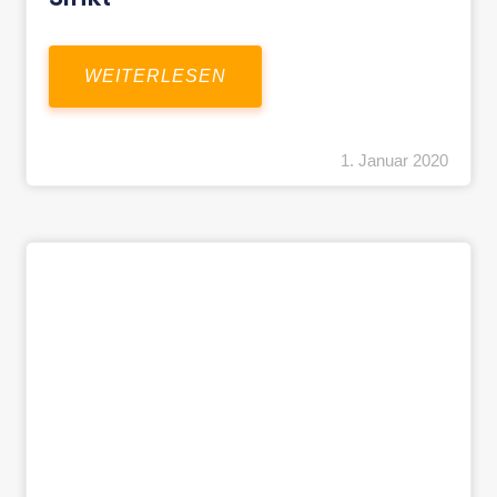
WEITERLESEN
1. Januar 2020