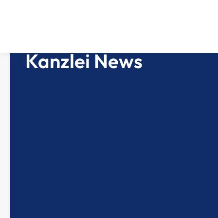
Kanzlei News