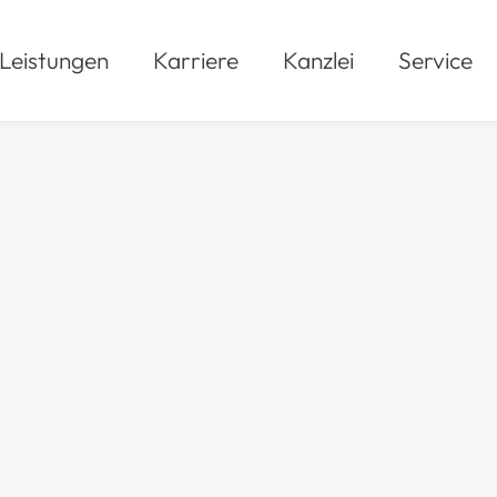
Leistungen
Karriere
Kanzlei
Service