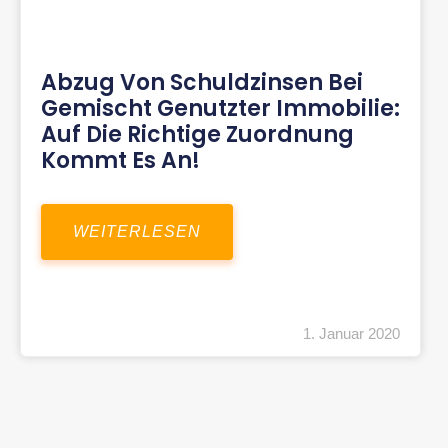
Abzug Von Schuldzinsen Bei
Gemischt Genutzter Immobilie:
Auf Die Richtige Zuordnung
Kommt Es An!
WEITERLESEN
1. Januar 2020