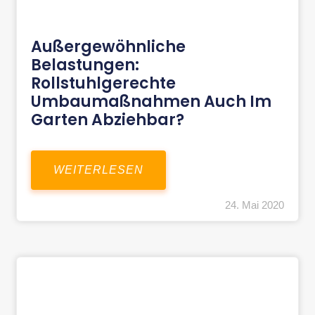
Außergewöhnliche
Belastungen:
Rollstuhlgerechte
Umbaumaßnahmen Auch Im
Garten Abziehbar?
WEITERLESEN
24. Mai 2020