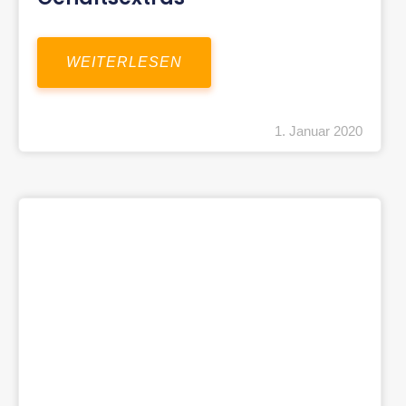
WEITERLESEN
1. Januar 2020