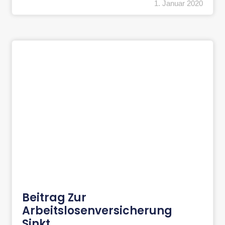
1. Januar 2020
Beitrag Zur
Arbeitslosenversicherung
Sinkt