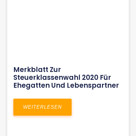
Merkblatt Zur
Steuerklassenwahl 2020 Für
Ehegatten Und Lebenspartner
WEITERLESEN