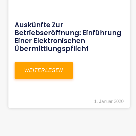
Auskünfte Zur
Betriebseröffnung: Einführung
Einer Elektronischen
Übermittlungspflicht
WEITERLESEN
1. Januar 2020