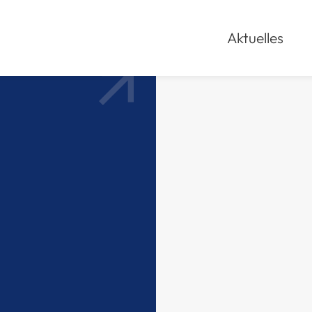
Aktuelles