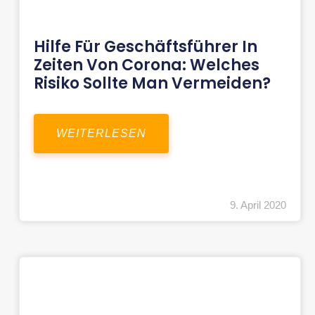
Hilfe Für Geschäftsführer In
Zeiten Von Corona: Welches
Risiko Sollte Man Vermeiden?
WEITERLESEN
9. April 2020