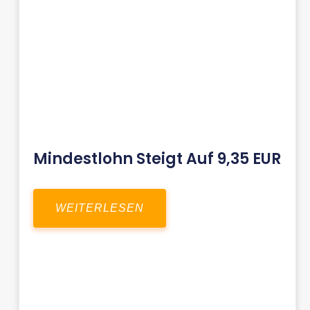
Mindestlohn Steigt Auf 9,35 EUR
WEITERLESEN