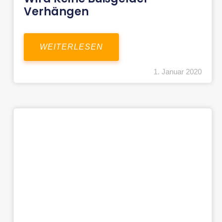
Verhängen
WEITERLESEN
1. Januar 2020