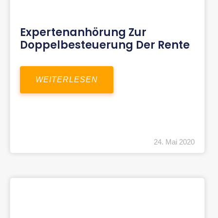
Expertenanhörung Zur
Doppelbesteuerung Der Rente
WEITERLESEN
24. Mai 2020