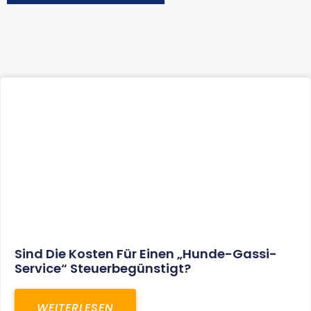
Sind Die Kosten Für Einen „Hunde-Gassi-
Service“ Steuerbegünstigt?
WEITERLESEN