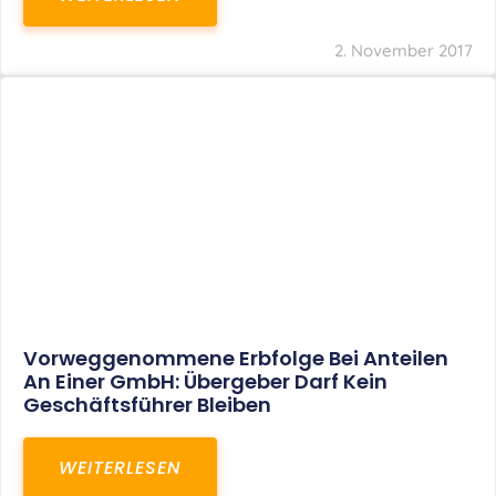
2. November 2017
Vorweggenommene Erbfolge Bei Anteilen
An Einer GmbH: Übergeber Darf Kein
Geschäftsführer Bleiben
WEITERLESEN