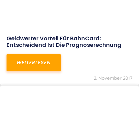
Geldwerter Vorteil Für BahnCard:
Entscheidend Ist Die Prognoserechnung
WEITERLESEN
2. November 2017