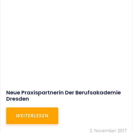
Neue Praxispartnerin Der Berufsakademie
Dresden
WEITERLESEN
2. November 2017