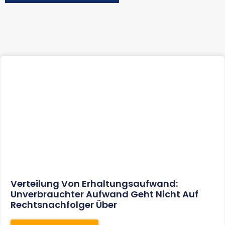
Verteilung Von Erhaltungsaufwand:
Unverbrauchter Aufwand Geht Nicht Auf
Rechtsnachfolger Über