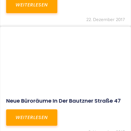
WEITERLESEN
22. Dezember 2017
Neue Büroräume In Der Bautzner Straße 47
WEITERLESEN