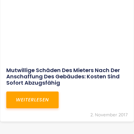
Mutwillige Schäden Des Mieters Nach Der
Anschaffung Des Gebäudes: Kosten Sind
Sofort Abzugsfähig
WEITERLESEN
2. November 2017