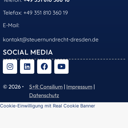
Telefax: +49 351 810 360 19
E-Mail:
kontakt@steuernundrecht-dresden.de
SOCIAL MEDIA
© 2026 •
S+R Consilium
|
Impressum
|
Datenschutz
Cookie-Einwilligung mit Real Cookie Banner