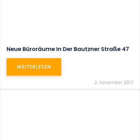
Neue Büroräume In Der Bautzner Straße 47
WEITERLESEN
2. November 2017