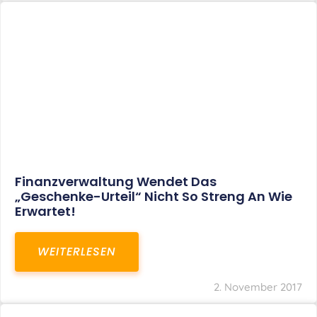
Finanzverwaltung Wendet Das
„Geschenke-Urteil“ Nicht So Streng An Wie
Erwartet!
WEITERLESEN
2. November 2017