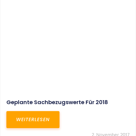
Geplante Sachbezugswerte Für 2018
WEITERLESEN
2. November 2017