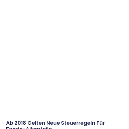
Ab 2018 Gelten Neue Steuerregeln Für
Fonds-Altanteile