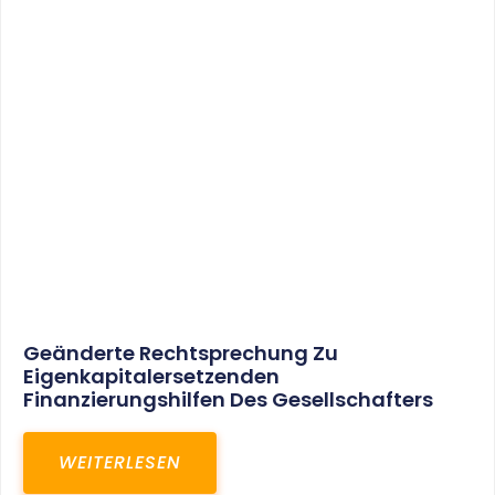
Geänderte Rechtsprechung Zu
Eigenkapitalersetzenden
Finanzierungshilfen Des Gesellschafters
WEITERLESEN