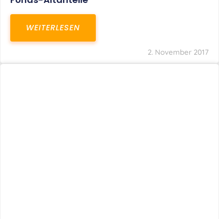
WEITERLESEN
2. November 2017