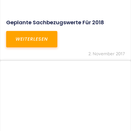
Geplante Sachbezugswerte Für 2018
WEITERLESEN
2. November 2017