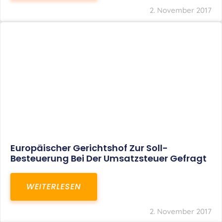
2. November 2017
Europäischer Gerichtshof Zur Soll-
Besteuerung Bei Der Umsatzsteuer Gefragt
WEITERLESEN
2. November 2017