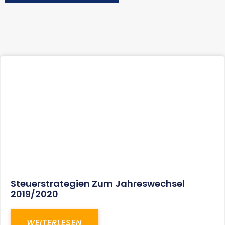
Steuerstrategien Zum Jahreswechsel
2019/2020
WEITERLESEN