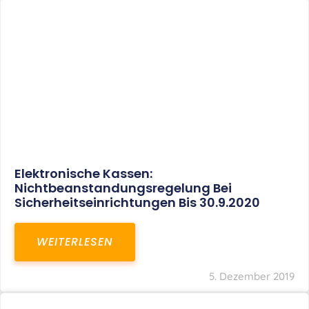
Elektronische Kassen:
Nichtbeanstandungsregelung Bei
Sicherheitseinrichtungen Bis 30.9.2020
WEITERLESEN
5. Dezember 2019