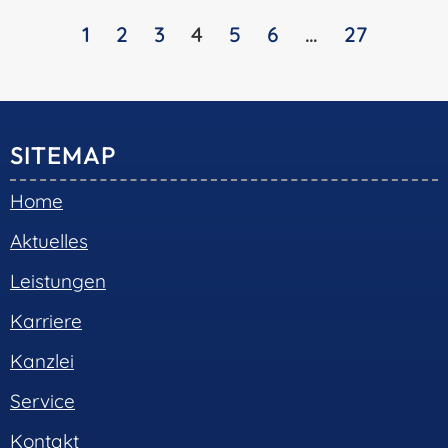
1
2
3
4
5
6
…
27
SITEMAP
Home
Aktuelles
Leistungen
Karriere
Kanzlei
Service
Kontakt