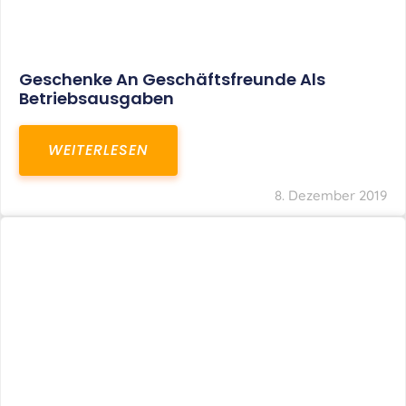
Geschenke An Geschäftsfreunde Als
Betriebsausgaben
WEITERLESEN
8. Dezember 2019