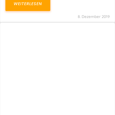
WEITERLESEN
8. Dezember 2019