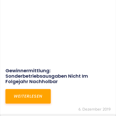
Gewinnermittlung:
Sonderbetriebsausgaben Nicht Im
Folgejahr Nachholbar
WEITERLESEN
6. Dezember 2019