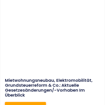
Mietwohnungsneubau, Elektromobilität,
Grundsteuerreform & Co.: Aktuelle
Gesetzesänderungen/-Vorhaben Im
Überblick