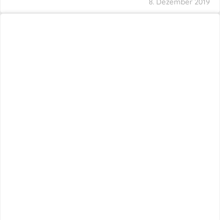
8. Dezember 2019