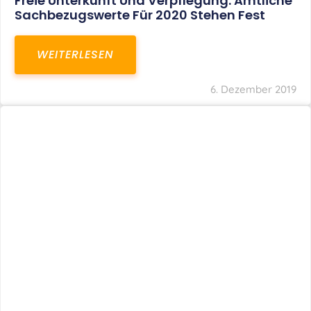
Freie Unterkunft Und Verpflegung: Amtliche
Sachbezugswerte Für 2020 Stehen Fest
WEITERLESEN
6. Dezember 2019