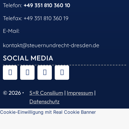
Telefon:
+49 351 810 360 10
Telefax: +49 351 810 360 19
E-Mail:
kontakt@steuernundrecht-dresden.de
SOCIAL MEDIA
© 2026 •
S+R Consilium
|
Impressum
|
Datenschutz
Cookie-Einwilligung mit Real Cookie Banner