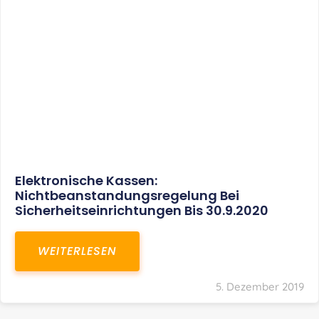
Elektronische Kassen:
Nichtbeanstandungsregelung Bei
Sicherheitseinrichtungen Bis 30.9.2020
WEITERLESEN
5. Dezember 2019