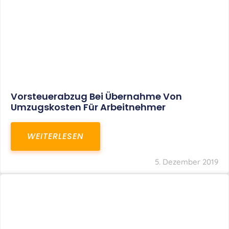
Vorsteuerabzug Bei Übernahme Von
Umzugskosten Für Arbeitnehmer
WEITERLESEN
5. Dezember 2019