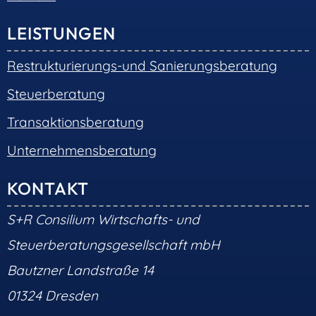
LEISTUNGEN
Restrukturierungs-und Sanierungsberatung
Steuerberatung
Transaktionsberatung
Unternehmensberatung
KONTAKT
S+R Consilium Wirtschafts- und
Steuerberatungsgesellschaft mbH
Bautzner Landstraße 14
01324 Dresden