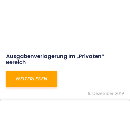
Ausgabenverlagerung Im „privaten“
Bereich
WEITERLESEN
8. Dezember 2019