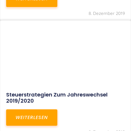
8. Dezember 2019
Steuerstrategien Zum Jahreswechsel
2019/2020
WEITERLESEN