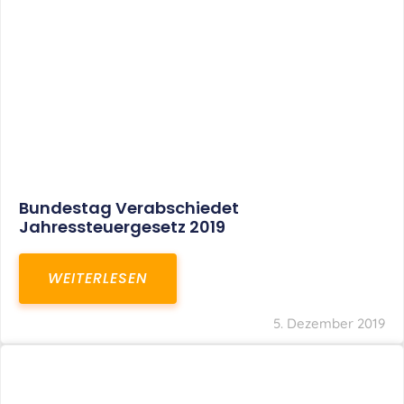
Bundestag Verabschiedet
Jahressteuergesetz 2019
WEITERLESEN
5. Dezember 2019