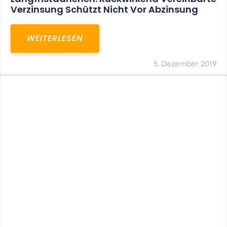
Verzinsung Schützt Nicht Vor Abzinsung
WEITERLESEN
5. Dezember 2019