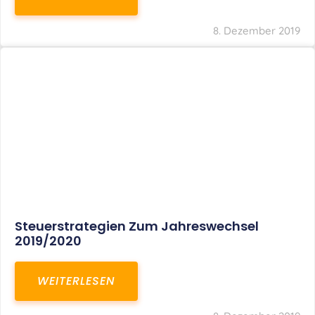
8. Dezember 2019
Steuerstrategien Zum Jahreswechsel
2019/2020
WEITERLESEN