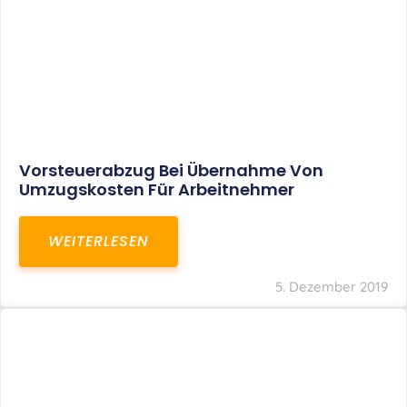
Vorsteuerabzug Bei Übernahme Von
Umzugskosten Für Arbeitnehmer
WEITERLESEN
5. Dezember 2019