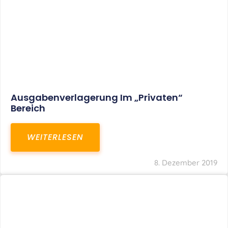
Ausgabenverlagerung Im „privaten“
Bereich
WEITERLESEN
8. Dezember 2019