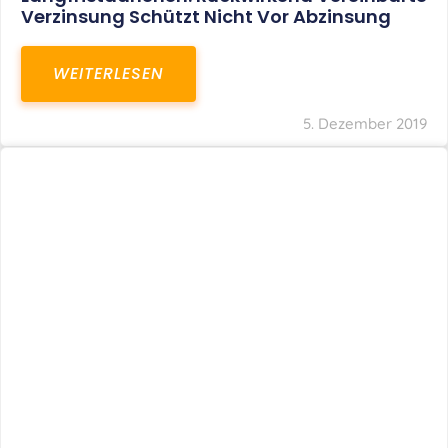
Verzinsung Schützt Nicht Vor Abzinsung
WEITERLESEN
5. Dezember 2019