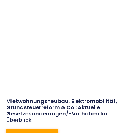
Mietwohnungsneubau, Elektromobilität,
Grundsteuerreform & Co.: Aktuelle
Gesetzesänderungen/-Vorhaben Im
Überblick