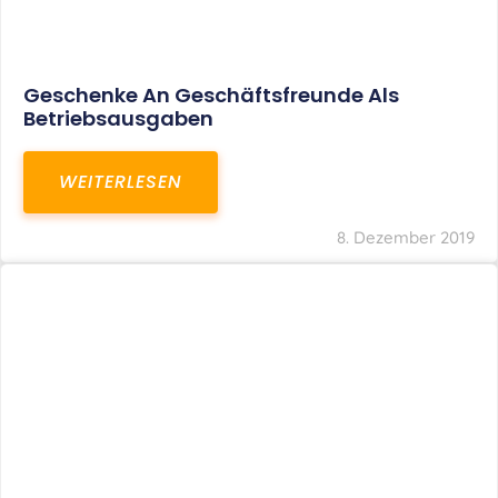
Geschenke An Geschäftsfreunde Als
Betriebsausgaben
WEITERLESEN
8. Dezember 2019