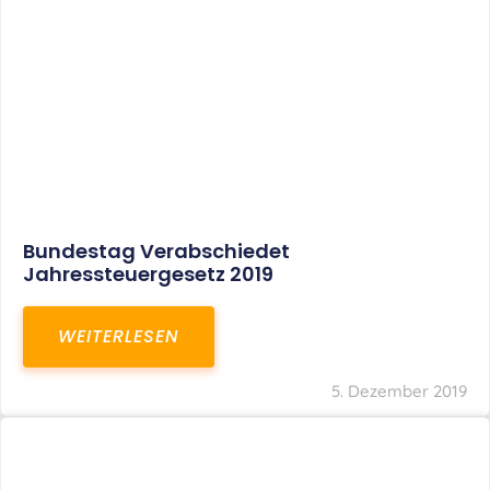
Bundestag Verabschiedet
Jahressteuergesetz 2019
WEITERLESEN
5. Dezember 2019