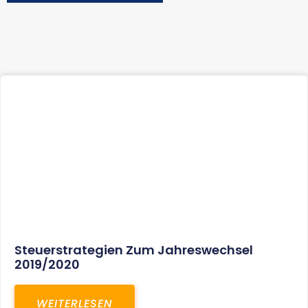
Steuerstrategien Zum Jahreswechsel
2019/2020
WEITERLESEN