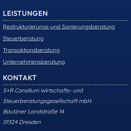
LEISTUNGEN
Restrukturierungs-und Sanierungsberatung
Steuerberatung
Transaktionsberatung
Unternehmensberatung
KONTAKT
S+R Consilium Wirtschafts- und
Steuerberatungsgesellschaft mbH
Bautzner Landstraße 14
01324 Dresden