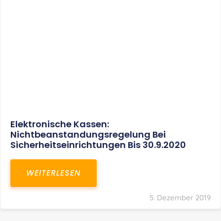
Elektronische Kassen:
Nichtbeanstandungsregelung Bei
Sicherheitseinrichtungen Bis 30.9.2020
WEITERLESEN
5. Dezember 2019