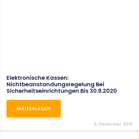
Elektronische Kassen:
Nichtbeanstandungsregelung Bei
Sicherheitseinrichtungen Bis 30.9.2020
WEITERLESEN
5. Dezember 2019