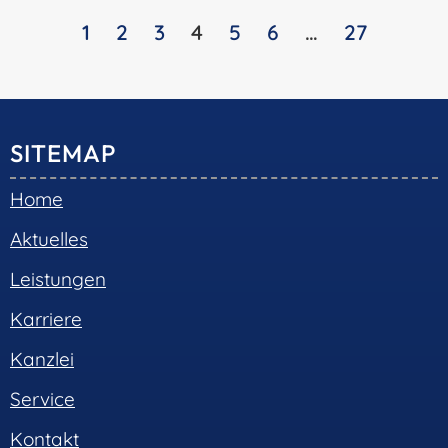
1
2
3
4
5
6
…
27
SITEMAP
Home
Aktuelles
Leistungen
Karriere
Kanzlei
Service
Kontakt