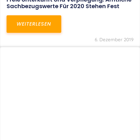
Sachbezugswerte Für 2020 Stehen Fest
WEITERLESEN
6. Dezember 2019