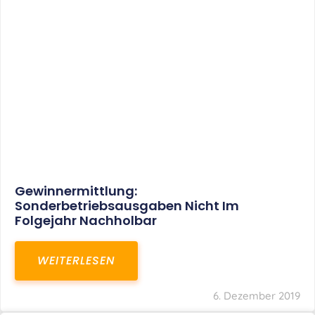
Gewinnermittlung:
Sonderbetriebsausgaben Nicht Im
Folgejahr Nachholbar
WEITERLESEN
6. Dezember 2019