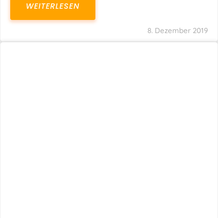
WEITERLESEN
8. Dezember 2019