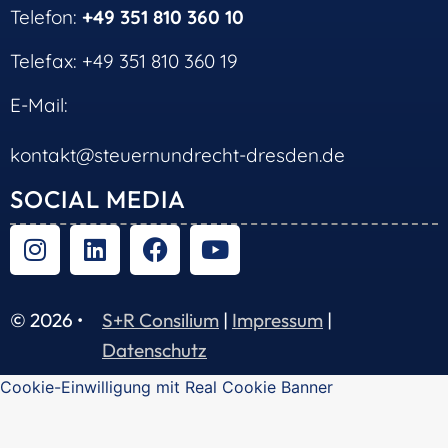
Telefon:
+49 351 810 360 10
Telefax: +49 351 810 360 19
E-Mail:
kontakt@steuernundrecht-dresden.de
SOCIAL MEDIA
© 2026 •
S+R Consilium
|
Impressum
|
Datenschutz
Cookie-Einwilligung mit Real Cookie Banner